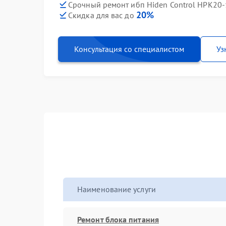
Срочный ремонт ибп Hiden Control HPK20-
20%
Скидка для вас до
Консультация со специалистом
Уз
Наименование услуги
Ремонт блока питания