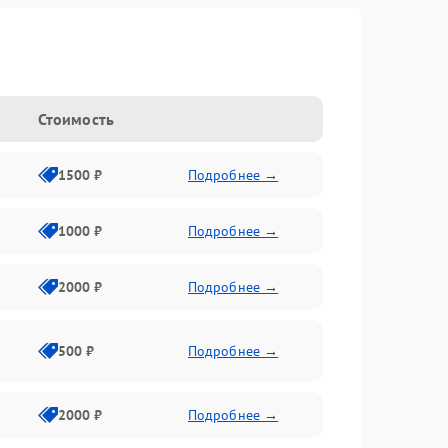
Стоимость
1500 ₽
Подробнее →
1000 ₽
Подробнее →
2000 ₽
Подробнее →
500 ₽
Подробнее →
2000 ₽
Подробнее →