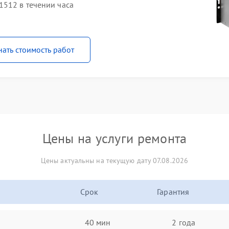
1512 в течении часа
нать стоимость работ
Цены на услуги ремонта
Цены актуальны на текущую дату 07.08.2026
Срок
Гарантия
40 мин
2 года