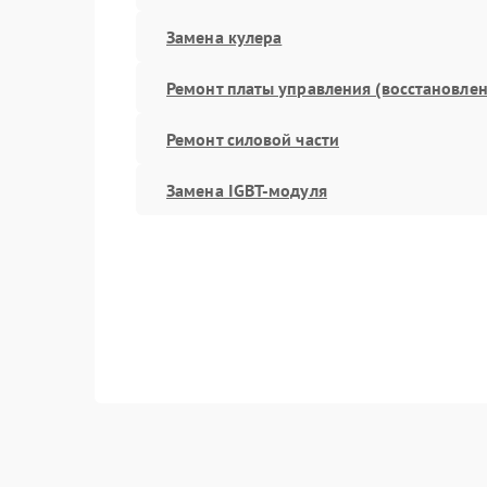
Замена кулера
Ремонт платы управления (восстановлен
Ремонт силовой части
Замена IGBT-модуля