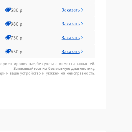
Заказать
380 р
Заказать
980 р
Заказать
730 р
Заказать
630 р
 ориентировочные, без учета стоимости запчастей.
Записывайтесь на бесплатную диагностику.
рим ваше устройство и укажем на неисправность.