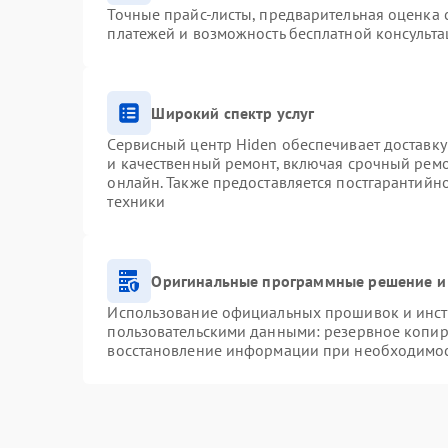
Точные прайс-листы, предварительная оценка с
платежей и возможность бесплатной консульта
Широкий спектр услуг
Сервисный центр Hiden обеспечивает доставку
и качественный ремонт, включая срочный ремон
онлайн. Также предоставляется постгарантий
техники
Оригинальные программные решение и
Использование официальных прошивок и инстр
пользовательскими данными: резервное копир
восстановление информации при необходимо