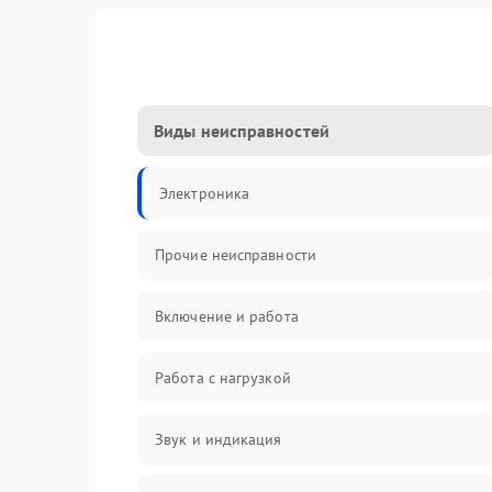
Виды неисправностей
Электроника
Прочие неисправности
Включение и работа
Работа с нагрузкой
Звук и индикация