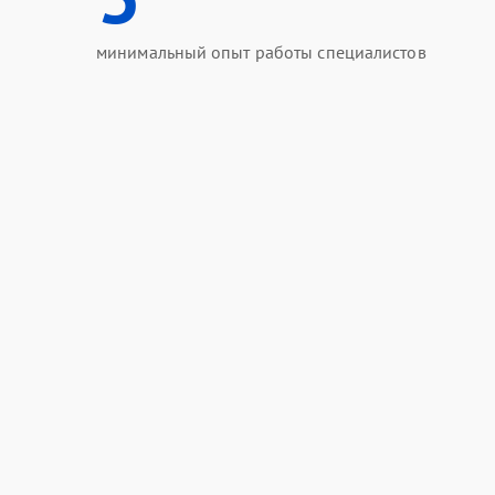
минимальный опыт работы специалистов