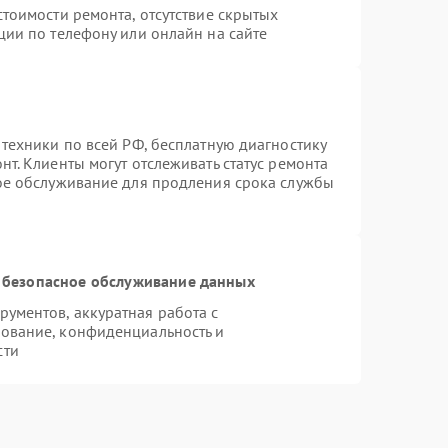
тоимости ремонта, отсутствие скрытых
ции по телефону или онлайн на сайте
 техники по всей РФ, бесплатную диагностику
т. Клиенты могут отслеживать статус ремонта
ное обслуживание для продления срока службы
 безопасное обслуживание данных
ументов, аккуратная работа с
ование, конфиденциальность и
сти