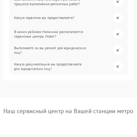
процессе выполнения ремонтных работ?
Какую гарантию вы предоставляете?
В каких районах Нальчика располагаются
сервисные центры Hiden?
Выполняете ли вы ремонт для юридических
лиц?
Какую документацию вы предоставляете
для юридических лиц?
Наш сервисный центр на Вашей станции метро