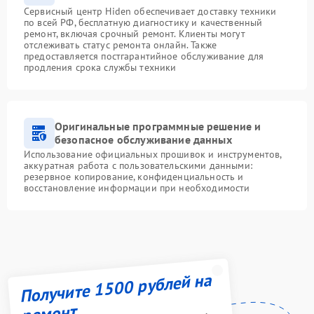
Сервисный центр Hiden обеспечивает доставку техники
по всей РФ, бесплатную диагностику и качественный
ремонт, включая срочный ремонт. Клиенты могут
отслеживать статус ремонта онлайн. Также
предоставляется постгарантийное обслуживание для
продления срока службы техники
Оригинальные программные решение и
безопасное обслуживание данных
Использование официальных прошивок и инструментов,
аккуратная работа с пользовательскими данными:
резервное копирование, конфиденциальность и
восстановление информации при необходимости
Получите 1500 рублей на
ремонт