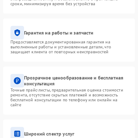
сроки, минимизируя время без устройства
Гарантия на работы и запчасти
Предоставляется документированная гарантия на
выполненные работы и установленные детали, что
защищает клиента от повторных неисправностей
Прозрачное ценообразование и бесплатная
консультация
Точные прайс-листы, предварительная оценка стоимости
ремонта, отсутствие скрытых платежей и возможность
бесплатной консультации по телефону или онлайн на
сайте
Широкий спектр услуг