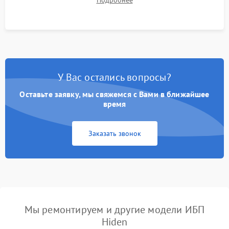
Подробнее
корректности формы выходного сигнала.
У Вас остались вопросы?
Оставьте заявку, мы свяжемся с Вами в ближайшее
время
Заказать звонок
Мы ремонтируем и другие модели ИБП
Hiden