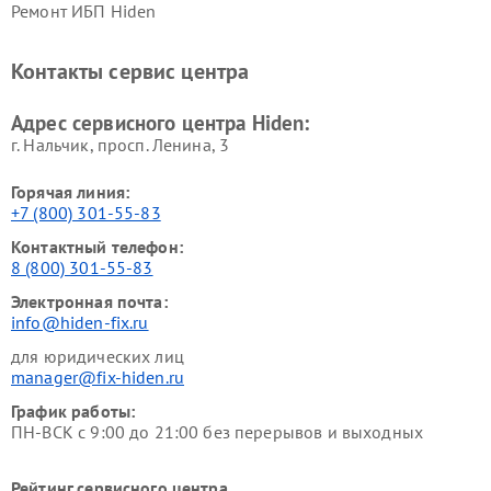
Ремонт ИБП Hiden
Контакты сервис центра
Адрес сервисного центра Hiden:
г. Нальчик, просп. Ленина, 3
Горячая линия:
+7 (800) 301-55-83
Контактный телефон:
8 (800) 301-55-83
Электронная почта:
info@hiden-fix.ru
для юридических лиц
manager@fix-hiden.ru
График работы:
ПН-ВСК с 9:00 до 21:00 без перерывов и выходных
Рейтинг сервисного центра