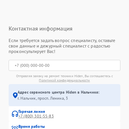
Контактная информация
Если требуется задать вопрос специалисту, оставьте
свои данные и дежурный специалист с радостью
проконсультирует Вас!
Отправляя заявку на ремонт техники Hiden, Вы соглашаетесь с
Политикой конфиденциальности
Адрес сервисного центра Hiden в Нальчике:
г. Нальчик, просп. Ленина, 3
Горячая линия
+7 (800) 301-55-83
Время работы