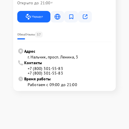
Открыто до 21:00
Маршрут
57
Обзор
Отзывы
Адрес
г. Нальчик, просп. Ленина, 3
Контакты
+7 (800) 301-55-83
+7 (800) 301-55-83
Время работы
Работаем с 09:00 до 21:00