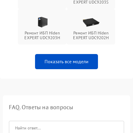
EXPERT UDC9203S
Ремонт ИБП Hiden
Ремонт ИБП Hiden
EXPERT UDC9203H
EXPERT UDC9202H
Показать все модели
FAQ. Ответы на вопросы