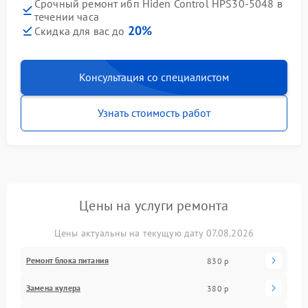
Срочный ремонт ибп Hiden Control HPS30-5048 в
течении часа
20%
Скидка для вас до
Консультация со специалистом
Узнать стоимость работ
Цены на услуги ремонта
Цены актуальны на текущую дату 07.08.2026
Ремонт блока питания
830 р
Замена кулера
380 р