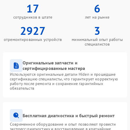
17
6
сотрудников в штате
лет на рынке
2927
3
отремонтированных устройств
минимальный опыт работы
специалистов
Оригинальные запчасти и
сертифицированные мастера
Используются оригинальные детали Hiden и прошедшие
сертификацию специалисты, что гарантирует корректную
работу после ремонта и сохранение гарантийных
обязательств
Бесплатная диагностика и быстрый ремонт
Современное оборудование и опыт позволяют провести
экспресс-диагностику и восстановление в кратчайшие