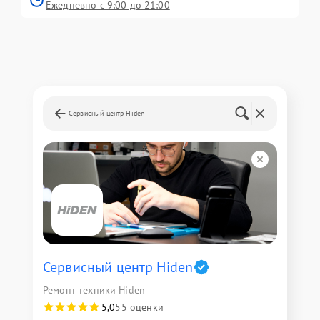
Ежедневно с 9:00 до 21:00
Сервисный центр Hiden
Сервисный центр Hiden
Ремонт техники Hiden
5,0
55 оценки