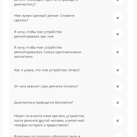
диагностику?
Мне нужен срочный ремонт. Сможете
сделать?
Я хочу, чтобы мое устройство
ремонтировали при мне.
Я хочу, чтобы мое устройство
ремонтировалось только оригинальными
запчастями.
Как я узнаю, что мое устройство готово?
От чего зависит срок ремонта техники?
Диагностика проводится бесплатно?
Может ли вместо меня принять устройство
после ремонта другой человек, контактный
телефон которого я предоставлю?
Возможно ли получать обратную связь в