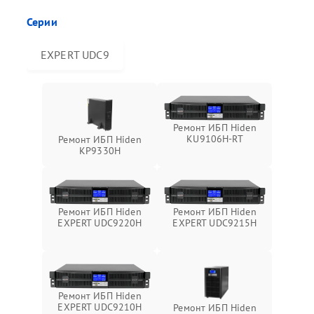
Серии
EXPERT UDC9
Ремонт ИБП Hiden
KU9106H-RT
Ремонт ИБП Hiden
KP9330H
Ремонт ИБП Hiden
Ремонт ИБП Hiden
EXPERT UDC9220H
EXPERT UDC9215H
Ремонт ИБП Hiden
EXPERT UDC9210H
Ремонт ИБП Hiden