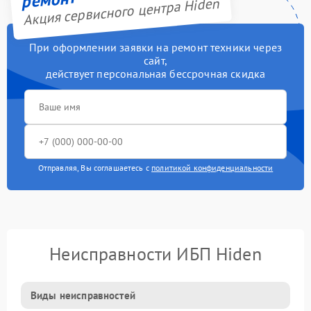
Акция сервисного центра Hiden
При оформлении заявки на ремонт техники через
сайт,
действует персональная бессрочная скидка
Отправляя, Вы соглашаетесь с
политикой конфиденциальности
Неисправности ИБП Hiden
Виды неисправностей