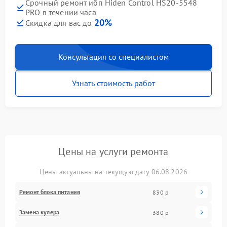
Срочный ремонт ибп Hiden Control HS20-5548
PRO в течении часа
20%
Скидка для вас до
Консультация со специалистом
Узнать стоимость работ
Цены на услуги ремонта
Цены актуальны на текущую дату 06.08.2026
Ремонт блока питания
830 р
Замена кулера
380 р