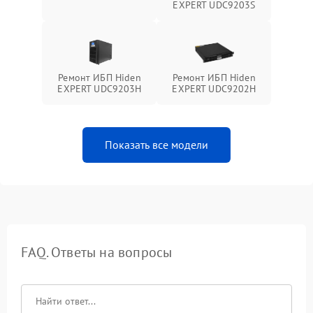
EXPERT UDC9203S
Ремонт ИБП Hiden
Ремонт ИБП Hiden
EXPERT UDC9203H
EXPERT UDC9202H
Показать все модели
FAQ. Ответы на вопросы