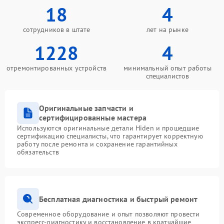
18
4
сотрудников в штате
лет на рынке
1228
4
отремонтированных устройств
минимальный опыт работы
специалистов
Оригинальные запчасти и
сертифицированные мастера
Используются оригинальные детали Hiden и прошедшие
сертификацию специалисты, что гарантирует корректную
работу после ремонта и сохранение гарантийных
обязательств
Бесплатная диагностика и быстрый ремонт
Современное оборудование и опыт позволяют провести
экспресс-диагностику и восстановление в кратчайшие