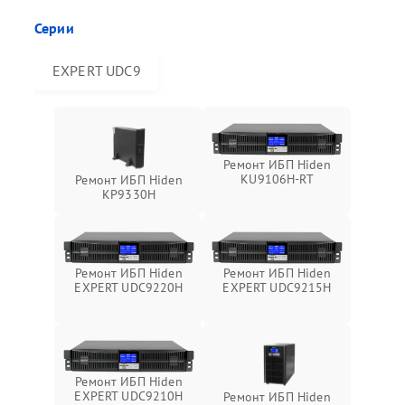
Серии
EXPERT UDC9
Ремонт ИБП Hiden
KU9106H-RT
Ремонт ИБП Hiden
KP9330H
Ремонт ИБП Hiden
Ремонт ИБП Hiden
EXPERT UDC9220H
EXPERT UDC9215H
Ремонт ИБП Hiden
EXPERT UDC9210H
Ремонт ИБП Hiden