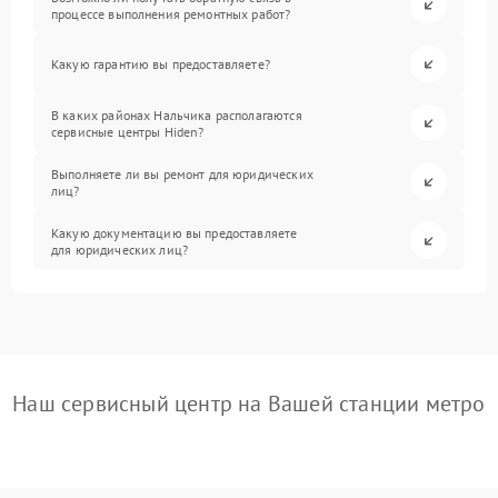
процессе выполнения ремонтных работ?
Какую гарантию вы предоставляете?
В каких районах Нальчика располагаются
сервисные центры Hiden?
Выполняете ли вы ремонт для юридических
лиц?
Какую документацию вы предоставляете
для юридических лиц?
Наш сервисный центр на Вашей станции метро