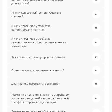
диагностику?
Мне нужен срочный ремонт. Сможете
сделать?
Я хочу, чтобы мое устройство
ремонтировали при мне.
Я хочу, чтобы мое устройство
ремонтировалось только оригинальными
запчастями.
Как я узнаю, что мое устройство готово?
От чего зависит срок ремонта техники?
Диагностика проводится бесплатно?
Может ли вместо меня принять устройство
после ремонта другой человек, контактный
телефон которого я предоставлю?
Возможно ли получать обратную связь в