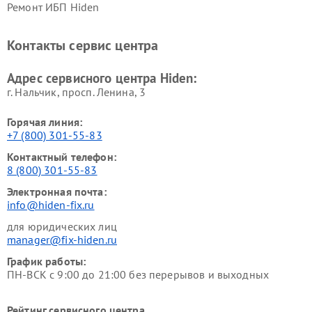
Ремонт ИБП Hiden
Контакты сервис центра
Адрес сервисного центра Hiden:
г. Нальчик, просп. Ленина, 3
Горячая линия:
+7 (800) 301-55-83
Контактный телефон:
8 (800) 301-55-83
Электронная почта:
info@hiden-fix.ru
для юридических лиц
manager@fix-hiden.ru
График работы:
ПН-ВСК с 9:00 до 21:00 без перерывов и выходных
Рейтинг сервисного центра