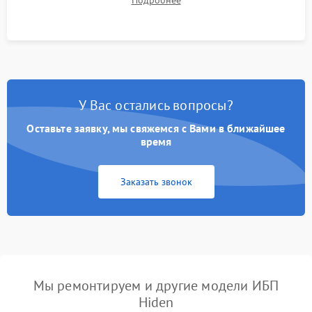
Подробнее
корректности формы выходного сигнала.
У Вас остались вопросы?
Оставьте заявку, мы свяжемся с Вами в ближайшее
время
Заказать звонок
Мы ремонтируем и другие модели ИБП
Hiden