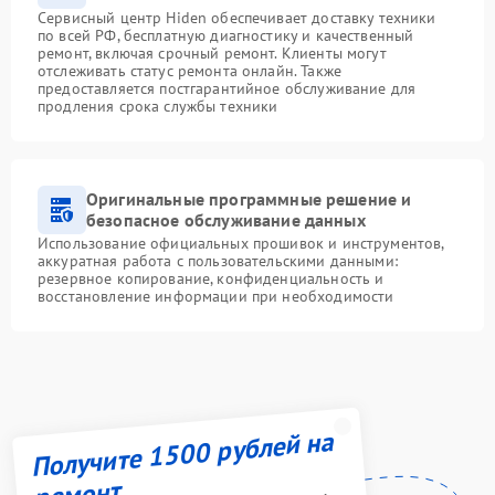
Сервисный центр Hiden обеспечивает доставку техники
по всей РФ, бесплатную диагностику и качественный
ремонт, включая срочный ремонт. Клиенты могут
отслеживать статус ремонта онлайн. Также
предоставляется постгарантийное обслуживание для
продления срока службы техники
Оригинальные программные решение и
безопасное обслуживание данных
Использование официальных прошивок и инструментов,
аккуратная работа с пользовательскими данными:
резервное копирование, конфиденциальность и
восстановление информации при необходимости
Получите 1500 рублей на
ремонт