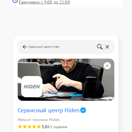
Ежедневно с 9:00 до 21:00
Сервисный центр Hiden
Сервисный центр Hiden
Ремонт техники Hiden
5,0
41 оценки