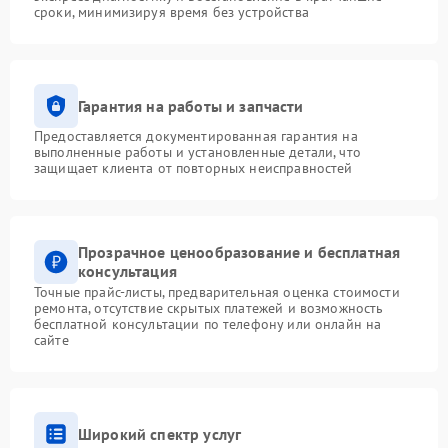
сроки, минимизируя время без устройства
Гарантия на работы и запчасти
Предоставляется документированная гарантия на
выполненные работы и установленные детали, что
защищает клиента от повторных неисправностей
Прозрачное ценообразование и бесплатная
консультация
Точные прайс-листы, предварительная оценка стоимости
ремонта, отсутствие скрытых платежей и возможность
бесплатной консультации по телефону или онлайн на
сайте
Широкий спектр услуг