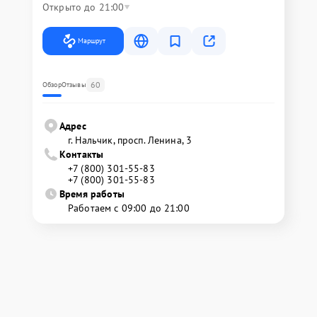
Открыто до 21:00
Маршрут
60
Обзор
Отзывы
Адрес
г. Нальчик, просп. Ленина, 3
Контакты
+7 (800) 301-55-83
+7 (800) 301-55-83
Время работы
Работаем с 09:00 до 21:00