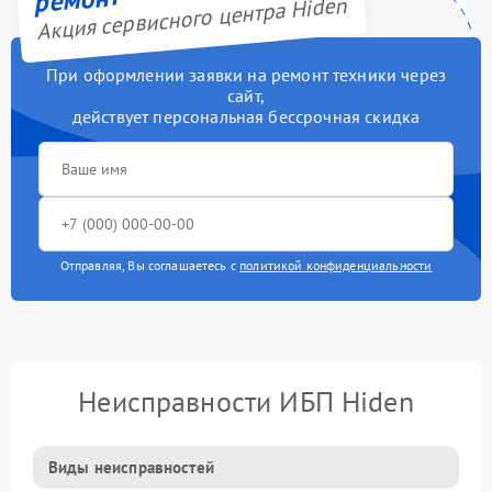
Акция сервисного центра Hiden
При оформлении заявки на ремонт техники через
сайт,
действует персональная бессрочная скидка
Отправляя, Вы соглашаетесь с
политикой конфиденциальности
Неисправности ИБП Hiden
Виды неисправностей