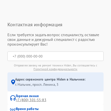
Контактная информация
Если требуется задать вопрос специалисту, оставьте
свои данные и дежурный специалист с радостью
проконсультирует Вас!
Отправляя заявку на ремонт техники Hiden, Вы соглашаетесь с
Политикой конфиденциальности
Адрес сервисного центра Hiden в Нальчике:
г. Нальчик, просп. Ленина, 3
Горячая линия
+7 (800) 301-55-83
Время работы