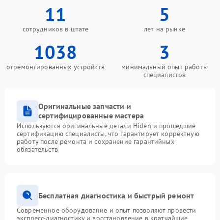
11
5
сотрудников в штате
лет на рынке
1038
3
отремонтированных устройств
минимальный опыт работы
специалистов
Оригинальные запчасти и
сертифицированные мастера
Используются оригинальные детали Hiden и прошедшие
сертификацию специалисты, что гарантирует корректную
работу после ремонта и сохранение гарантийных
обязательств
Бесплатная диагностика и быстрый ремонт
Современное оборудование и опыт позволяют провести
экспресс-диагностику и восстановление в кратчайшие