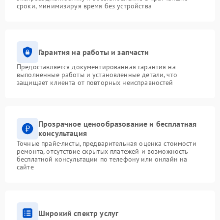
сроки, минимизируя время без устройства
Гарантия на работы и запчасти
Предоставляется документированная гарантия на
выполненные работы и установленные детали, что
защищает клиента от повторных неисправностей
Прозрачное ценообразование и бесплатная
консультация
Точные прайс-листы, предварительная оценка стоимости
ремонта, отсутствие скрытых платежей и возможность
бесплатной консультации по телефону или онлайн на
сайте
Широкий спектр услуг