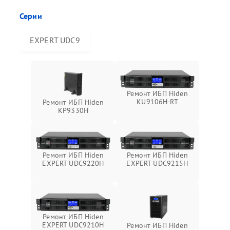
Серии
EXPERT UDC9
Ремонт ИБП Hiden
KU9106H-RT
Ремонт ИБП Hiden
KP9330H
Ремонт ИБП Hiden
Ремонт ИБП Hiden
EXPERT UDC9220H
EXPERT UDC9215H
Ремонт ИБП Hiden
EXPERT UDC9210H
Ремонт ИБП Hiden