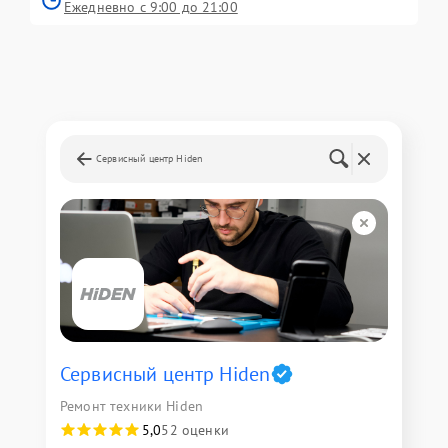
Ежедневно с 9:00 до 21:00
Сервисный центр Hiden
Сервисный центр Hiden
Ремонт техники Hiden
5,0
52 оценки