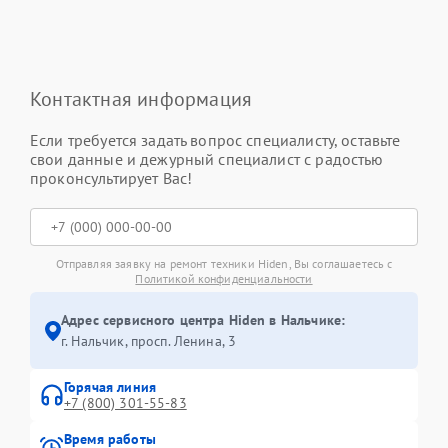
Контактная информация
Если требуется задать вопрос специалисту, оставьте
свои данные и дежурный специалист с радостью
проконсультирует Вас!
Отправляя заявку на ремонт техники Hiden, Вы соглашаетесь с
Политикой конфиденциальности
Адрес сервисного центра Hiden в Нальчике:
г. Нальчик, просп. Ленина, 3
Горячая линия
+7 (800) 301-55-83
Время работы