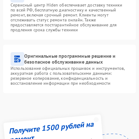
Сервисный центр Hiden обеспечивает доставку техники
по всей РФ, бесплатную диагностику и качественный
ремонт, включая срочный ремонт. Клиенты могут
отслеживать статус ремонта онлайн. Также
предоставляется постгарантийное обслуживание для
продления срока службы техники
Оригинальные программные решение и
безопасное обслуживание данных
Использование официальных прошивок и инструментов,
аккуратная работа с пользовательскими данными:
резервное копирование, конфиденциальность и
восстановление информации при необходимости
Получите 1500 рублей на
ремонт