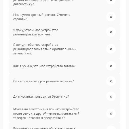
диагностику?
Мне нужен срочный ремонт. Сможете
сделать?
Я хочу, чтобы мое устройство
ремонтировали при мне.
Я хочу, чтобы мое устройство
ремонтировалось только оригинальными
запчастями.
Как я узнаю, что мое устройство готово?
От чего зависит срок ремонта техники?
Диагностика проводится бесплатно?
Может ли вместо меня принять устройство
после ремонта другой человек, контактный
телефон которого я предоставлю?
Возможно ли получать обратную связь в