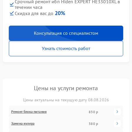
Срочный ремонт ибп Hiden EXPERT HE33010XL в
течении часа
20%
Скидка для вас до
Консультация со специалистом
Узнать стоимость работ
Цены на услуги ремонта
Цены актуальны на текущую дату 08.08.2026
Ремонт блока питания
830 р
Замена кулера
380 р