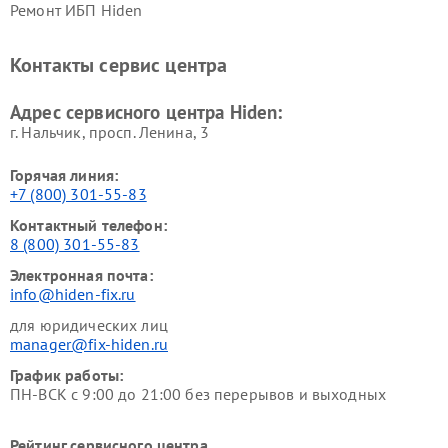
Ремонт ИБП Hiden
Контакты сервис центра
Адрес сервисного центра Hiden:
г. Нальчик, просп. Ленина, 3
Горячая линия:
+7 (800) 301-55-83
Контактный телефон:
8 (800) 301-55-83
Электронная почта:
info@hiden-fix.ru
для юридических лиц
manager@fix-hiden.ru
График работы:
ПН-ВСК с 9:00 до 21:00 без перерывов и выходных
Рейтинг сервисного центра