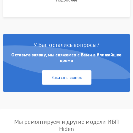
Подробнее
корректности формы выходного сигнала.
У Вас остались вопросы?
Оставьте заявку, мы свяжемся с Вами в ближайшее
время
Заказать звонок
Мы ремонтируем и другие модели ИБП
Hiden