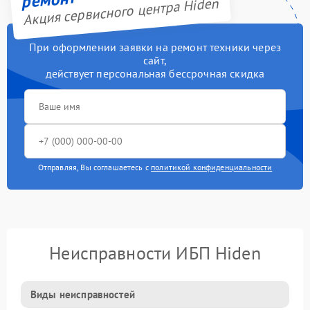
Акция сервисного центра Hiden
При оформлении заявки на ремонт техники через
сайт,
действует персональная бессрочная скидка
Отправляя, Вы соглашаетесь с
политикой конфиденциальности
Неисправности ИБП Hiden
Виды неисправностей