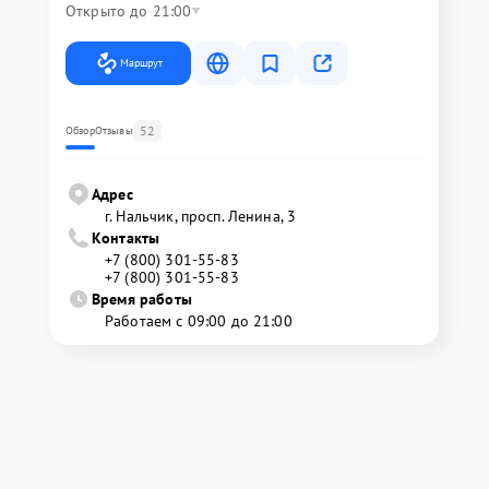
Открыто до 21:00
Маршрут
52
Обзор
Отзывы
Адрес
г. Нальчик, просп. Ленина, 3
Контакты
+7 (800) 301-55-83
+7 (800) 301-55-83
Время работы
Работаем с 09:00 до 21:00