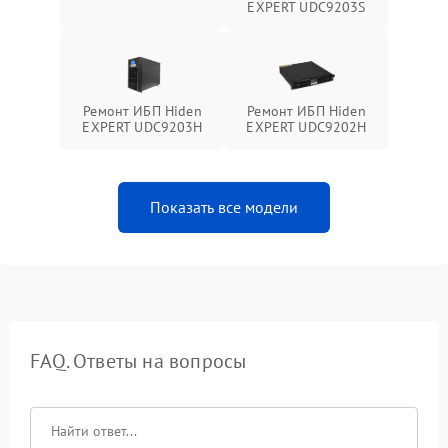
EXPERT UDC9203S
Ремонт ИБП Hiden
Ремонт ИБП Hiden
EXPERT UDC9203H
EXPERT UDC9202H
Показать все модели
FAQ. Ответы на вопросы