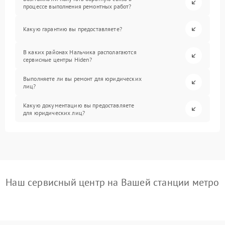
процессе выполнения ремонтных работ?
Какую гарантию вы предоставляете?
В каких районах Нальчика располагаются
сервисные центры Hiden?
Выполняете ли вы ремонт для юридических
лиц?
Какую документацию вы предоставляете
для юридических лиц?
Наш сервисный центр на Вашей станции метро