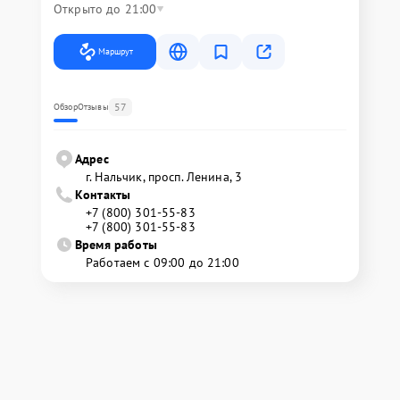
Открыто до 21:00
Маршрут
57
Обзор
Отзывы
Адрес
г. Нальчик, просп. Ленина, 3
Контакты
+7 (800) 301-55-83
+7 (800) 301-55-83
Время работы
Работаем с 09:00 до 21:00