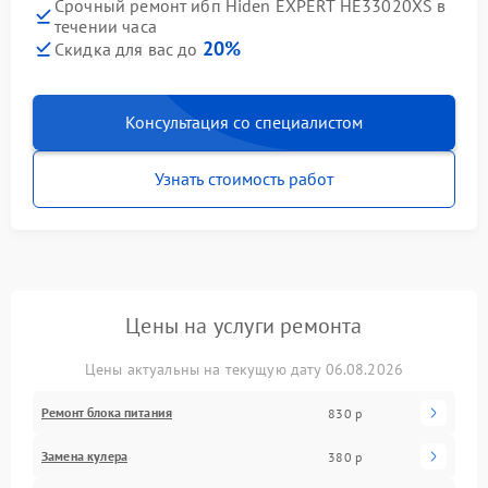
Срочный ремонт ибп Hiden EXPERT HE33020XS в
течении часа
20%
Скидка для вас до
Консультация со специалистом
Узнать стоимость работ
Цены на услуги ремонта
Цены актуальны на текущую дату 06.08.2026
Ремонт блока питания
830 р
Замена кулера
380 р