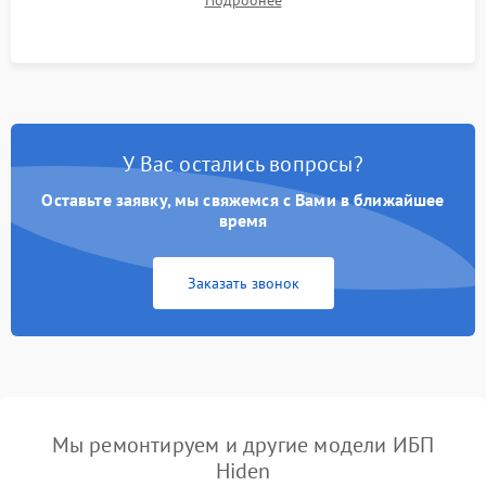
Подробнее
корректности формы выходного сигнала.
У Вас остались вопросы?
Оставьте заявку, мы свяжемся с Вами в ближайшее
время
Заказать звонок
Мы ремонтируем и другие модели ИБП
Hiden