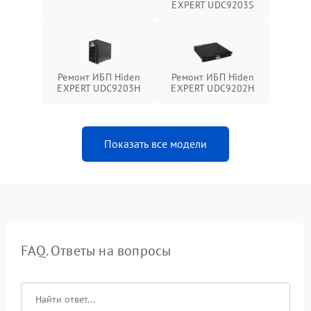
EXPERT UDC9203S
Ремонт ИБП Hiden
Ремонт ИБП Hiden
EXPERT UDC9203H
EXPERT UDC9202H
Показать все модели
FAQ. Ответы на вопросы