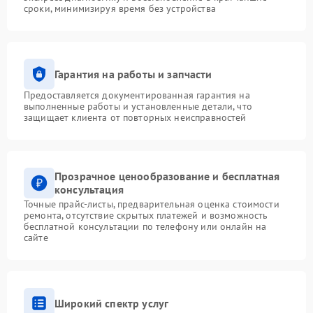
сроки, минимизируя время без устройства
Гарантия на работы и запчасти
Предоставляется документированная гарантия на
выполненные работы и установленные детали, что
защищает клиента от повторных неисправностей
Прозрачное ценообразование и бесплатная
консультация
Точные прайс-листы, предварительная оценка стоимости
ремонта, отсутствие скрытых платежей и возможность
бесплатной консультации по телефону или онлайн на
сайте
Широкий спектр услуг