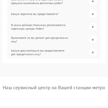
процессе выполнения ремонтных работ?
Какую гарантию вы предоставляете?
В каких районах Нальчика располагаются
сервисные центры Hiden?
Выполняете ли вы ремонт для юридических
лиц?
Какую документацию вы предоставляете
для юридических лиц?
Наш сервисный центр на Вашей станции метро