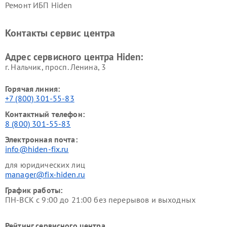
Ремонт ИБП Hiden
Контакты сервис центра
Адрес сервисного центра Hiden:
г. Нальчик, просп. Ленина, 3
Горячая линия:
+7 (800) 301-55-83
Контактный телефон:
8 (800) 301-55-83
Электронная почта:
info@hiden-fix.ru
для юридических лиц
manager@fix-hiden.ru
График работы:
ПН-ВСК с 9:00 до 21:00 без перерывов и выходных
Рейтинг сервисного центра