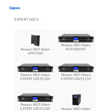
Серии
EXPERT UDC9
Ремонт ИБП Hiden
KU9106H-RT
Ремонт ИБП Hiden
KP9330H
Ремонт ИБП Hiden
Ремонт ИБП Hiden
EXPERT UDC9220H
EXPERT UDC9215H
Ремонт ИБП Hiden
EXPERT UDC9210H
Ремонт ИБП Hiden