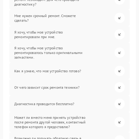
диагностику?
Мне нужен срочный ремонт. Сможете
сделать?
Я хочу, чтобы мое устройство
ремонтировали при мне.
Я хочу, чтобы мое устройство
ремонтировалось только оригинальными
запчастями.
Как я узнаю, что мое устройство готово?
От чего зависит срок ремонта техники?
Диагностика проводится бесплатно?
Может ли вместо меня принять устройство
после ремонта другой человек, контактный
телефон которого я предоставлю?
Возможно ли получать обратную связь в