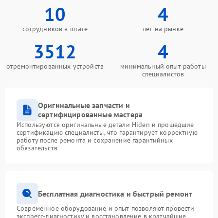
10
4
сотрудников в штате
лет на рынке
3512
4
отремонтированных устройств
минимальный опыт работы
специалистов
Оригинальные запчасти и
сертифицированные мастера
Используются оригинальные детали Hiden и прошедшие
сертификацию специалисты, что гарантирует корректную
работу после ремонта и сохранение гарантийных
обязательств
Бесплатная диагностика и быстрый ремонт
Современное оборудование и опыт позволяют провести
экспресс-диагностику и восстановление в кратчайшие