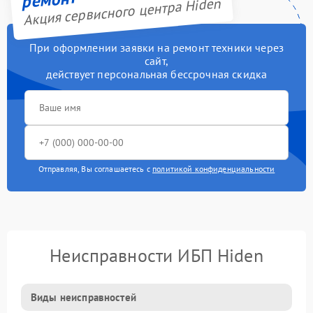
Акция сервисного центра Hiden
При оформлении заявки на ремонт техники через
сайт,
действует персональная бессрочная скидка
Отправляя, Вы соглашаетесь с
политикой конфиденциальности
Неисправности ИБП Hiden
Виды неисправностей