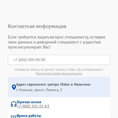
Контактная информация
Если требуется задать вопрос специалисту, оставьте
свои данные и дежурный специалист с радостью
проконсультирует Вас!
Отправляя заявку на ремонт техники Hiden, Вы соглашаетесь с
Политикой конфиденциальности
Адрес сервисного центра Hiden в Нальчике:
г. Нальчик, просп. Ленина, 3
Горячая линия
+7 (800) 301-55-83
Время работы