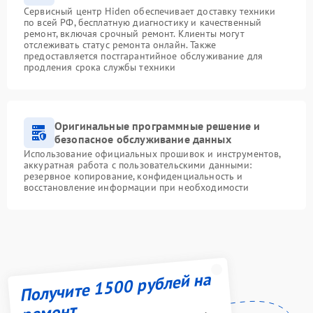
Сервисный центр Hiden обеспечивает доставку техники
по всей РФ, бесплатную диагностику и качественный
ремонт, включая срочный ремонт. Клиенты могут
отслеживать статус ремонта онлайн. Также
предоставляется постгарантийное обслуживание для
продления срока службы техники
Оригинальные программные решение и
безопасное обслуживание данных
Использование официальных прошивок и инструментов,
аккуратная работа с пользовательскими данными:
резервное копирование, конфиденциальность и
восстановление информации при необходимости
Получите 1500 рублей на
ремонт