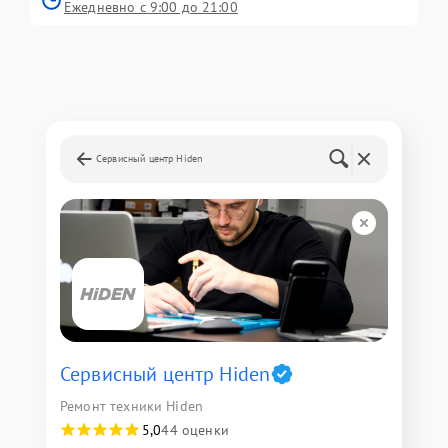
Ежедневно с 9:00 до 21:00
Сервисный центр Hiden
Сервисный центр Hiden
Ремонт техники Hiden
5,0
44 оценки