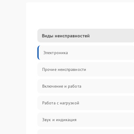
Виды неисправностей
Электроника
Прочие неисправности
Включение и работа
Работа с нагрузкой
Звук и индикация