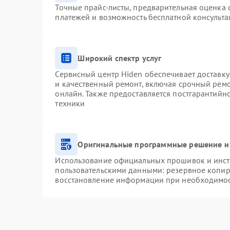
Точные прайс-листы, предварительная оценка с
платежей и возможность бесплатной консульта
Широкий спектр услуг
Сервисный центр Hiden обеспечивает доставку
и качественный ремонт, включая срочный ремон
онлайн. Также предоставляется постгарантий
техники
Оригинальные программные решение и
Использование официальных прошивок и инстр
пользовательскими данными: резервное копир
восстановление информации при необходимо