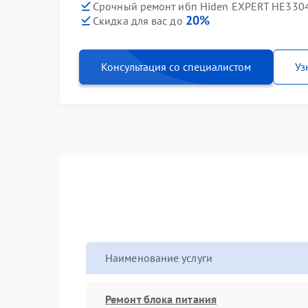
Срочный ремонт ибп Hiden EXPERT HE3304
20%
Скидка для вас до
Консультация со специалистом
Уз
Наименование услуги
Ремонт блока питания