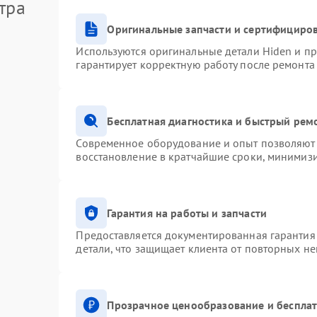
тра
Оригинальные запчасти и сертифициро
Используются оригинальные детали Hiden и п
гарантирует корректную работу после ремонта
Бесплатная диагностика и быстрый рем
Современное оборудование и опыт позволяют 
восстановление в кратчайшие сроки, минимизи
Гарантия на работы и запчасти
Предоставляется документированная гарантия
детали, что защищает клиента от повторных н
Прозрачное ценообразование и бесплат