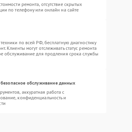
тоимости ремонта, отсутствие скрытых
ции по телефону или онлайн на сайте
 техники по всей РФ, бесплатную диагностику
т. Клиенты могут отслеживать статус ремонта
ное обслуживание для продления срока службы
 безопасное обслуживание данных
ументов, аккуратная работа с
ование, конфиденциальность и
сти