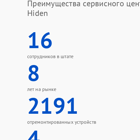
Преимущества сервисного цен
Hiden
16
сотрудников в штате
8
лет на рынке
2191
отремонтированных устройств
4