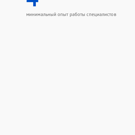
минимальный опыт работы специалистов