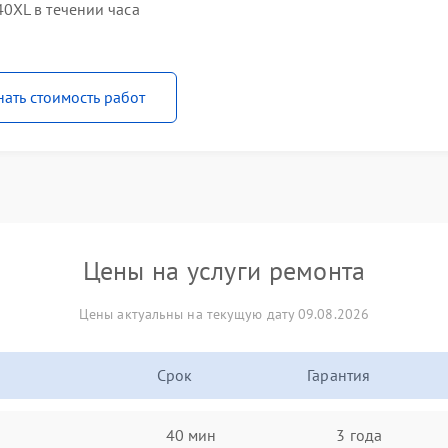
0XL в течении часа
нать стоимость работ
Цены на услуги ремонта
Цены актуальны на текущую дату 09.08.2026
Срок
Гарантия
40 мин
3 года