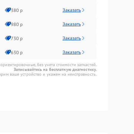
Заказать
380 р
Заказать
980 р
Заказать
730 р
Заказать
630 р
 ориентировочные, без учета стоимости запчастей.
Записывайтесь на бесплатную диагностику.
рим ваше устройство и укажем на неисправность.