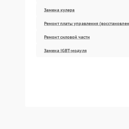
Замена кулера
Ремонт платы управления (восстановлен
Ремонт силовой части
Замена IGBT-модуля