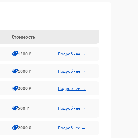
Стоимость
1500 ₽
Подробнее →
1000 ₽
Подробнее →
2000 ₽
Подробнее →
500 ₽
Подробнее →
2000 ₽
Подробнее →