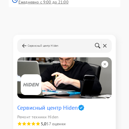
Ежедневно с 9:00 до 21:00
Сервисный центр Hiden
Сервисный центр Hiden
Ремонт техники Hiden
5,0
57 оценки