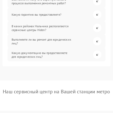
процессе выполнения ремонтных работ?
Какую гарантию вы предоставляете?
В каких районах Нальчика располагаются
сервисные центры Hiden?
Выполняете ли вы ремонт для юридических
лиц?
Какую документацию вы предоставляете
для юридических лиц?
Наш сервисный центр на Вашей станции метро