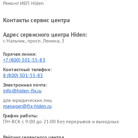
Ремонт ИБП Hiden
Контакты сервис центра
Адрес сервисного центра Hiden:
г. Нальчик, просп. Ленина, 3
Горячая линия:
+7 (800) 301-55-83
Контактный телефон:
8 (800) 301-55-83
Электронная почта:
info@hiden-fix.ru
для юридических лиц
manager@fix-hiden.ru
График работы:
ПН-ВСК с 9:00 до 21:00 без перерывов и выходных
Рейтинг сервисного центра