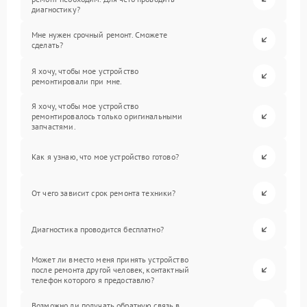
диагностику?
Мне нужен срочный ремонт. Сможете
сделать?
Я хочу, чтобы мое устройство
ремонтировали при мне.
Я хочу, чтобы мое устройство
ремонтировалось только оригинальными
запчастями.
Как я узнаю, что мое устройство готово?
От чего зависит срок ремонта техники?
Диагностика проводится бесплатно?
Может ли вместо меня принять устройство
после ремонта другой человек, контактный
телефон которого я предоставлю?
Возможно ли получать обратную связь в