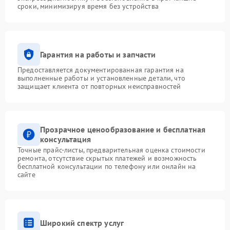
сроки, минимизируя время без устройства
Гарантия на работы и запчасти
Предоставляется документированная гарантия на
выполненные работы и установленные детали, что
защищает клиента от повторных неисправностей
Прозрачное ценообразование и бесплатная
консультация
Точные прайс-листы, предварительная оценка стоимости
ремонта, отсутствие скрытых платежей и возможность
бесплатной консультации по телефону или онлайн на
сайте
Широкий спектр услуг