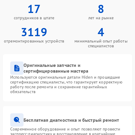
17
8
сотрудников в штате
лет на рынке
3119
4
отремонтированных устройств
минимальный опыт работы
специалистов
Оригинальные запчасти и
сертифицированные мастера
Используются оригинальные детали Hiden и прошедшие
сертификацию специалисты, что гарантирует корректную
работу после ремонта и сохранение гарантийных
обязательств
Бесплатная диагностика и быстрый ремонт
Современное оборудование и опыт позволяют провести
экспресс-диагностику и восстановление в кратчайшие