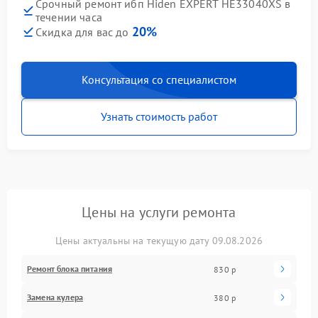
Срочный ремонт ибп Hiden EXPERT HE33040XS в
течении часа
20%
Скидка для вас до
Консультация со специалистом
Узнать стоимость работ
Цены на услуги ремонта
Цены актуальны на текущую дату 09.08.2026
Ремонт блока питания
830 р
Замена кулера
380 р