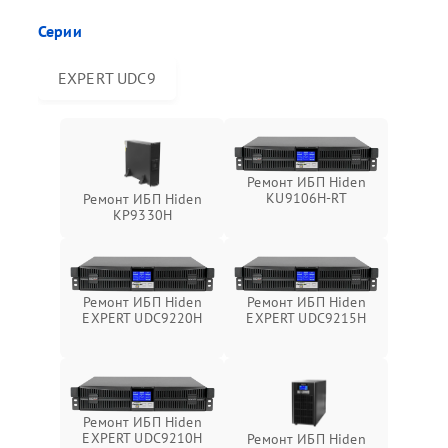
Серии
EXPERT UDC9
Ремонт ИБП Hiden
KU9106H-RT
Ремонт ИБП Hiden
KP9330H
Ремонт ИБП Hiden
Ремонт ИБП Hiden
EXPERT UDC9220H
EXPERT UDC9215H
Ремонт ИБП Hiden
EXPERT UDC9210H
Ремонт ИБП Hiden