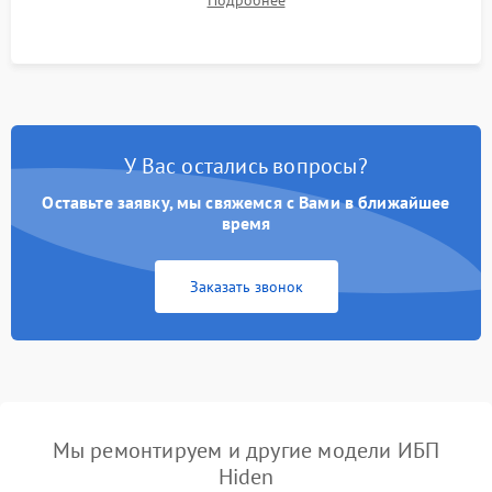
Подробнее
корректности формы выходного сигнала.
У Вас остались вопросы?
Оставьте заявку, мы свяжемся с Вами в ближайшее
время
Заказать звонок
Мы ремонтируем и другие модели ИБП
Hiden