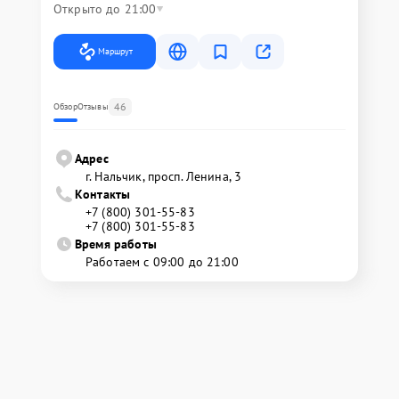
Открыто до 21:00
Маршрут
46
Обзор
Отзывы
Адрес
г. Нальчик, просп. Ленина, 3
Контакты
+7 (800) 301-55-83
+7 (800) 301-55-83
Время работы
Работаем с 09:00 до 21:00