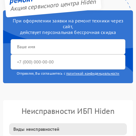
Акция сервисного центра Hiden
При оформлении заявки на ремонт техники через
сайт,
действует персональная бессрочная скидка
Отправляя, Вы соглашаетесь с
политикой конфиденциальности
Неисправности ИБП Hiden
Виды неисправностей