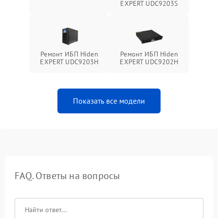
EXPERT UDC9203S
Ремонт ИБП Hiden
Ремонт ИБП Hiden
EXPERT UDC9203H
EXPERT UDC9202H
Показать все модели
FAQ. Ответы на вопросы