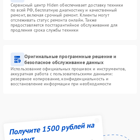
Сервисный центр Hiden обеспечивает доставку техники
по всей РФ, бесплатную диагностику и качественный
ремонт, включая срочный ремонт. Клиенты могут
отслеживать статус ремонта онлайн. Также
предоставляется постгарантийное обслуживание для
продления срока службы техники
Оригинальные программные решение и
безопасное обслуживание данных
Использование официальных прошивок и инструментов,
аккуратная работа с пользовательскими данными:
резервное копирование, конфиденциальность и
восстановление информации при необходимости
Получите 1500 рублей на
ремонт