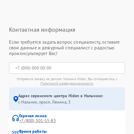
Контактная информация
Если требуется задать вопрос специалисту, оставьте
свои данные и дежурный специалист с радостью
проконсультирует Вас!
Отправляя заявку на ремонт техники Hiden, Вы соглашаетесь с
Политикой конфиденциальности
Адрес сервисного центра Hiden в Нальчике:
г. Нальчик, просп. Ленина, 3
Горячая линия
+7 (800) 301-55-83
Время работы