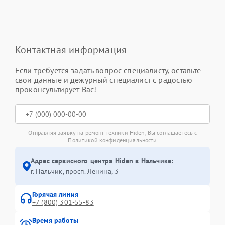
Контактная информация
Если требуется задать вопрос специалисту, оставьте
свои данные и дежурный специалист с радостью
проконсультирует Вас!
Отправляя заявку на ремонт техники Hiden, Вы соглашаетесь с
Политикой конфиденциальности
Адрес сервисного центра Hiden в Нальчике:
г. Нальчик, просп. Ленина, 3
Горячая линия
+7 (800) 301-55-83
Время работы