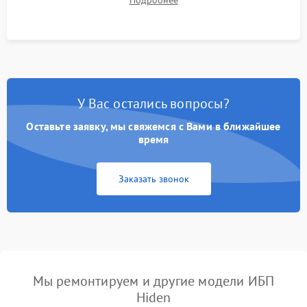
Подробнее
корректности формы выходного сигнала.
У Вас остались вопросы?
Оставьте заявку, мы свяжемся с Вами в ближайшее
время
Заказать звонок
Мы ремонтируем и другие модели ИБП
Hiden