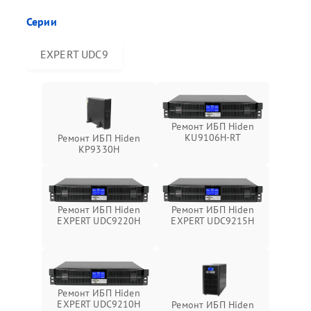
Серии
EXPERT UDC9
Ремонт ИБП Hiden
KU9106H-RT
Ремонт ИБП Hiden
KP9330H
Ремонт ИБП Hiden
Ремонт ИБП Hiden
EXPERT UDC9220H
EXPERT UDC9215H
Ремонт ИБП Hiden
EXPERT UDC9210H
Ремонт ИБП Hiden