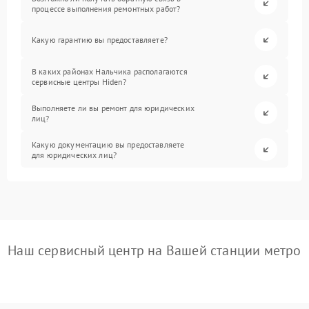
процессе выполнения ремонтных работ?
Какую гарантию вы предоставляете?
В каких районах Нальчика располагаются
сервисные центры Hiden?
Выполняете ли вы ремонт для юридических
лиц?
Какую документацию вы предоставляете
для юридических лиц?
Наш сервисный центр на Вашей станции метро