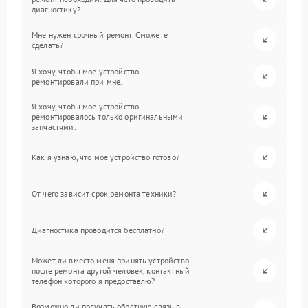
диагностику?
Мне нужен срочный ремонт. Сможете
сделать?
Я хочу, чтобы мое устройство
ремонтировали при мне.
Я хочу, чтобы мое устройство
ремонтировалось только оригинальными
запчастями.
Как я узнаю, что мое устройство готово?
От чего зависит срок ремонта техники?
Диагностика проводится бесплатно?
Может ли вместо меня принять устройство
после ремонта другой человек, контактный
телефон которого я предоставлю?
Возможно ли получать обратную связь в