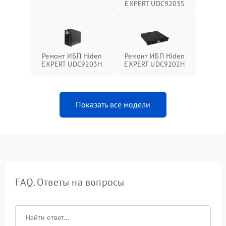
EXPERT UDC9203S
Ремонт ИБП Hiden
Ремонт ИБП Hiden
EXPERT UDC9203H
EXPERT UDC9202H
Показать все модели
FAQ. Ответы на вопросы