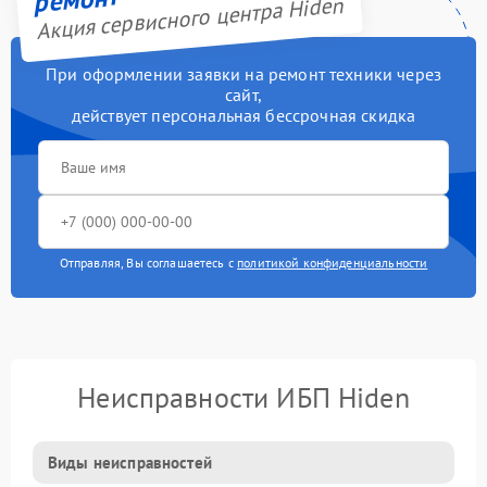
Акция сервисного центра Hiden
При оформлении заявки на ремонт техники через
сайт,
действует персональная бессрочная скидка
Отправляя, Вы соглашаетесь с
политикой конфиденциальности
Неисправности ИБП Hiden
Виды неисправностей