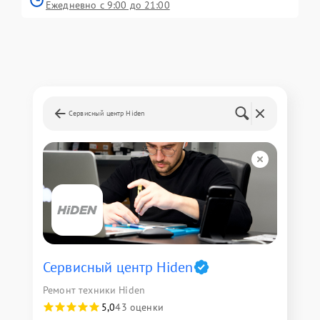
Ежедневно с 9:00 до 21:00
Сервисный центр Hiden
Сервисный центр Hiden
Ремонт техники Hiden
5,0
43 оценки