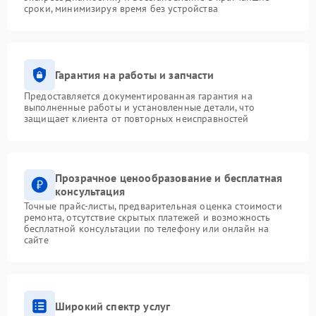
сроки, минимизируя время без устройства
Гарантия на работы и запчасти
Предоставляется документированная гарантия на
выполненные работы и установленные детали, что
защищает клиента от повторных неисправностей
Прозрачное ценообразование и бесплатная
консультация
Точные прайс-листы, предварительная оценка стоимости
ремонта, отсутствие скрытых платежей и возможность
бесплатной консультации по телефону или онлайн на
сайте
Широкий спектр услуг