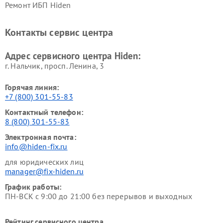
Ремонт ИБП Hiden
Контакты сервис центра
Адрес сервисного центра Hiden:
г. Нальчик, просп. Ленина, 3
Горячая линия:
+7 (800) 301-55-83
Контактный телефон:
8 (800) 301-55-83
Электронная почта:
info@hiden-fix.ru
для юридических лиц
manager@fix-hiden.ru
График работы:
ПН-ВСК с 9:00 до 21:00 без перерывов и выходных
Рейтинг сервисного центра