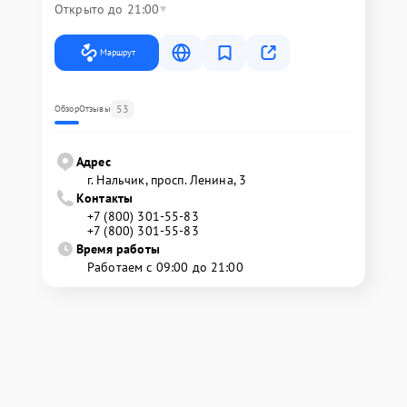
Открыто до 21:00
Маршрут
53
Обзор
Отзывы
Адрес
г. Нальчик, просп. Ленина, 3
Контакты
+7 (800) 301-55-83
+7 (800) 301-55-83
Время работы
Работаем с 09:00 до 21:00