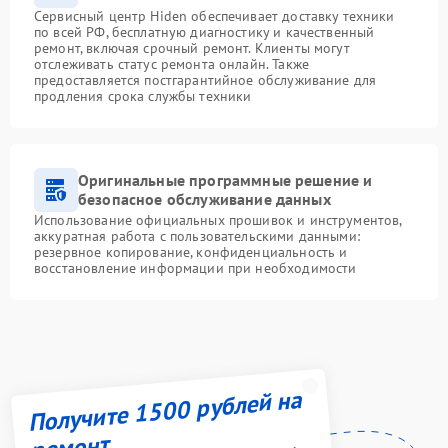
Сервисный центр Hiden обеспечивает доставку техники
по всей РФ, бесплатную диагностику и качественный
ремонт, включая срочный ремонт. Клиенты могут
отслеживать статус ремонта онлайн. Также
предоставляется постгарантийное обслуживание для
продления срока службы техники
Оригинальные программные решение и
безопасное обслуживание данных
Использование официальных прошивок и инструментов,
аккуратная работа с пользовательскими данными:
резервное копирование, конфиденциальность и
восстановление информации при необходимости
Получите 1500 рублей на
ремонт