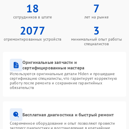
18
7
сотрудников в штате
лет на рынке
2077
3
отремонтированных устройств
минимальный опыт работы
специалистов
Оригинальные запчасти и
сертифицированные мастера
Используются оригинальные детали Hiden и прошедшие
сертификацию специалисты, что гарантирует корректную
работу после ремонта и сохранение гарантийных
обязательств
Бесплатная диагностика и быстрый ремонт
Современное оборудование и опыт позволяют провести
экспресс-диагностику и восстановление в кратчайшие