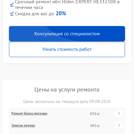
Срочный ремонт ибп Hiden EXPERT HE33250X в
течении часа
20%
Скидка для вас до
Консультация со специалистом
Узнать стоимость работ
Цены на услуги ремонта
Цены актуальны на текущую дату 09.08.2026
Ремонт блока питания
830 р
Замена кулера
380 р