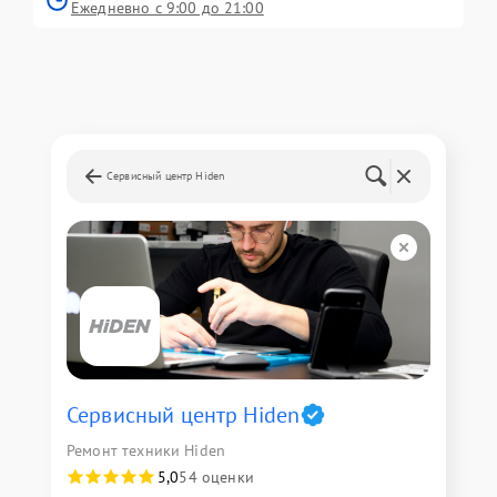
Ежедневно с 9:00 до 21:00
Сервисный центр Hiden
Сервисный центр Hiden
Ремонт техники Hiden
5,0
54 оценки