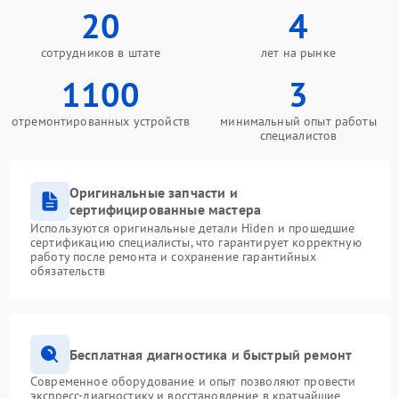
20
4
сотрудников в штате
лет на рынке
1100
3
отремонтированных устройств
минимальный опыт работы
специалистов
Оригинальные запчасти и
сертифицированные мастера
Используются оригинальные детали Hiden и прошедшие
сертификацию специалисты, что гарантирует корректную
работу после ремонта и сохранение гарантийных
обязательств
Бесплатная диагностика и быстрый ремонт
Современное оборудование и опыт позволяют провести
экспресс-диагностику и восстановление в кратчайшие