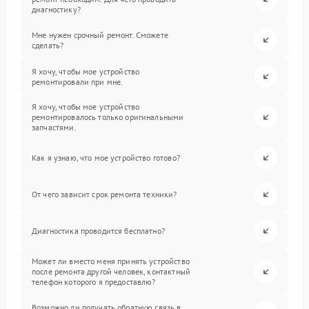
диагностику?
Мне нужен срочный ремонт. Сможете
сделать?
Я хочу, чтобы мое устройство
ремонтировали при мне.
Я хочу, чтобы мое устройство
ремонтировалось только оригинальными
запчастями.
Как я узнаю, что мое устройство готово?
От чего зависит срок ремонта техники?
Диагностика проводится бесплатно?
Может ли вместо меня принять устройство
после ремонта другой человек, контактный
телефон которого я предоставлю?
Возможно ли получать обратную связь в