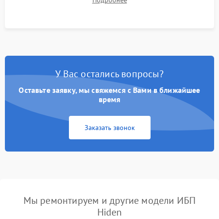
Подробнее
корректности формы выходного сигнала.
У Вас остались вопросы?
Оставьте заявку, мы свяжемся с Вами в ближайшее
время
Заказать звонок
Мы ремонтируем и другие модели ИБП
Hiden