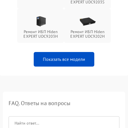
EXPERT UDC9203S
Ремонт ИБП Hiden
Ремонт ИБП Hiden
EXPERT UDC9203H
EXPERT UDC9202H
Показать все модели
FAQ. Ответы на вопросы