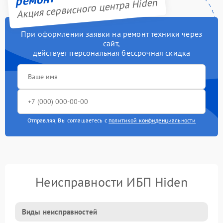
Акция сервисного центра Hiden
При оформлении заявки на ремонт техники через
сайт,
действует персональная бессрочная скидка
Отправляя, Вы соглашаетесь с
политикой конфиденциальности
Неисправности ИБП Hiden
Виды неисправностей