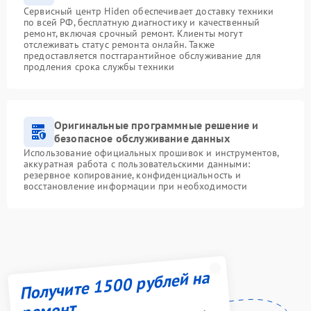
Сервисный центр Hiden обеспечивает доставку техники
по всей РФ, бесплатную диагностику и качественный
ремонт, включая срочный ремонт. Клиенты могут
отслеживать статус ремонта онлайн. Также
предоставляется постгарантийное обслуживание для
продления срока службы техники
Оригинальные программные решение и
безопасное обслуживание данных
Использование официальных прошивок и инструментов,
аккуратная работа с пользовательскими данными:
резервное копирование, конфиденциальность и
восстановление информации при необходимости
Получите 1500 рублей на
ремонт