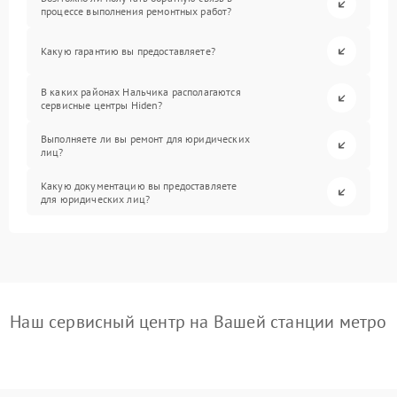
процессе выполнения ремонтных работ?
Какую гарантию вы предоставляете?
В каких районах Нальчика располагаются
сервисные центры Hiden?
Выполняете ли вы ремонт для юридических
лиц?
Какую документацию вы предоставляете
для юридических лиц?
Наш сервисный центр на Вашей станции метро