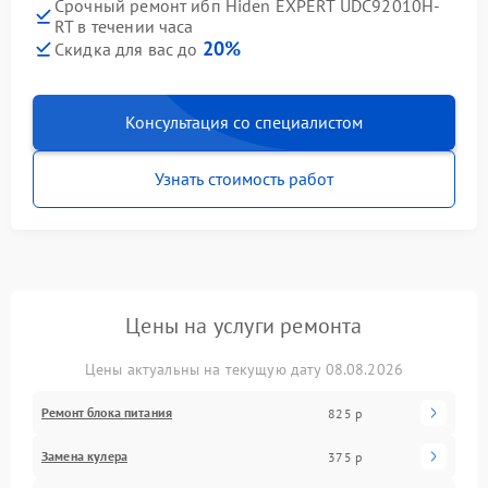
Срочный ремонт ибп Hiden EXPERT UDC92010H-
RT в течении часа
20%
Скидка для вас до
Консультация со специалистом
Узнать стоимость работ
Цены на услуги ремонта
Цены актуальны на текущую дату 08.08.2026
Ремонт блока питания
825 р
Замена кулера
375 р