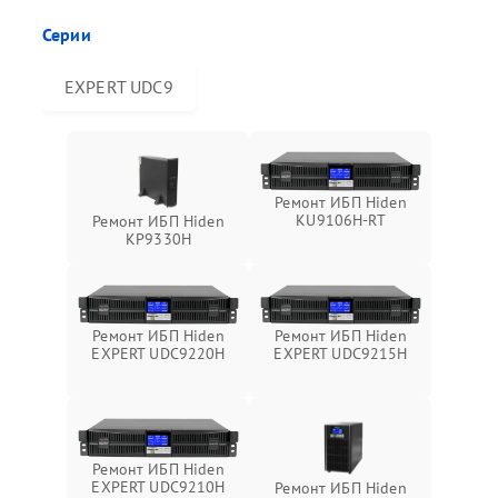
Серии
EXPERT UDC9
Ремонт ИБП Hiden
KU9106H-RT
Ремонт ИБП Hiden
KP9330H
Ремонт ИБП Hiden
Ремонт ИБП Hiden
EXPERT UDC9220H
EXPERT UDC9215H
Ремонт ИБП Hiden
EXPERT UDC9210H
Ремонт ИБП Hiden