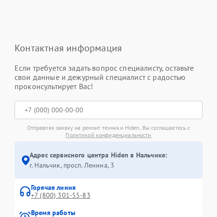
Контактная информация
Если требуется задать вопрос специалисту, оставьте
свои данные и дежурный специалист с радостью
проконсультирует Вас!
Отправляя заявку на ремонт техники Hiden, Вы соглашаетесь с
Политикой конфиденциальности
Адрес сервисного центра Hiden в Нальчике:
г. Нальчик, просп. Ленина, 3
Горячая линия
+7 (800) 301-55-83
Время работы