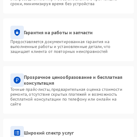
сроки, минимизируя время без устройства
Гарантия на работы и запчасти
Предоставляется документированная гарантия на
выполненные работы и установленные детали, что
защищает клиента от повторных неисправностей
Прозрачное ценообразование и бесплатная
консультация
Точные прайс-листы, предварительная оценка стоимости
ремонта, отсутствие скрытых платежей и возможность
бесплатной консультации по телефону или онлайн на
сайте
Широкий спектр услуг