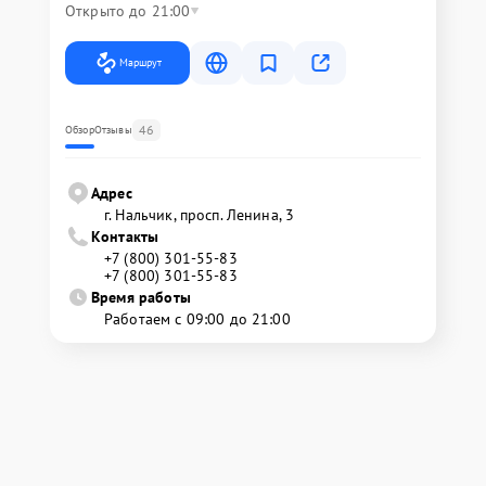
Открыто до 21:00
Маршрут
46
Обзор
Отзывы
Адрес
г. Нальчик, просп. Ленина, 3
Контакты
+7 (800) 301-55-83
+7 (800) 301-55-83
Время работы
Работаем с 09:00 до 21:00