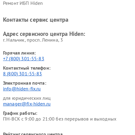
Ремонт ИБП Hiden
Контакты сервис центра
Адрес сервисного центра Hiden:
г. Нальчик, просп. Ленина, 3
Горячая линия:
+7 (800) 301-55-83
Контактный телефон:
8 (800) 301-55-83
Электронная почта:
info@hiden-fix.ru
для юридических лиц
manager@fix-hiden.ru
График работы:
ПН-ВСК с 9:00 до 21:00 без перерывов и выходных
Рейтинг сервисного центра