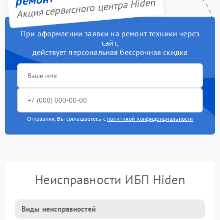
Акция сервисного центра Hiden
При оформлении заявки на ремонт техники через
сайт,
действует персональная бессрочная скидка
Отправляя, Вы соглашаетесь с
политикой конфиденциальности
Неисправности ИБП Hiden
Виды неисправностей