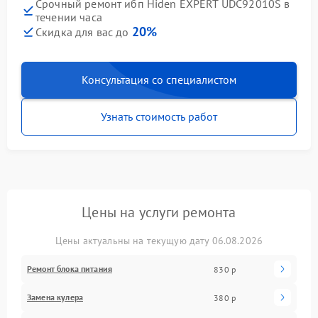
Срочный ремонт ибп Hiden EXPERT UDC92010S в
течении часа
20%
Скидка для вас до
Консультация со специалистом
Узнать стоимость работ
Цены на услуги ремонта
Цены актуальны на текущую дату 06.08.2026
Ремонт блока питания
830 р
Замена кулера
380 р