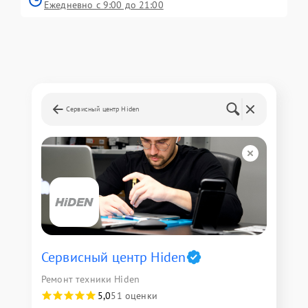
Ежедневно с 9:00 до 21:00
Сервисный центр Hiden
Сервисный центр Hiden
Ремонт техники Hiden
5,0
51 оценки