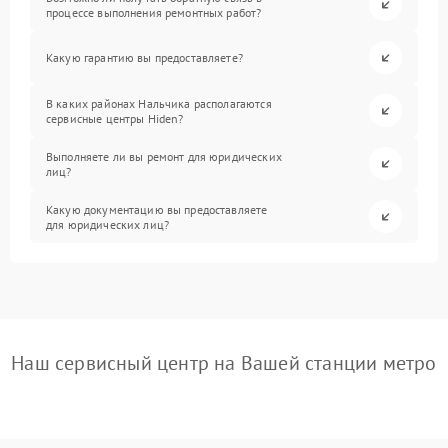
процессе выполнения ремонтных работ?
Какую гарантию вы предоставляете?
В каких районах Нальчика располагаются
сервисные центры Hiden?
Выполняете ли вы ремонт для юридических
лиц?
Какую документацию вы предоставляете
для юридических лиц?
Наш сервисный центр на Вашей станции метро