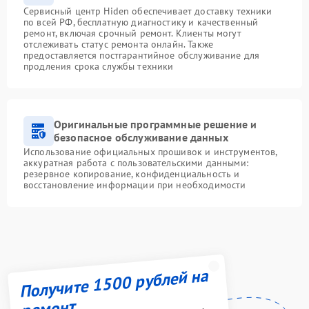
Сервисный центр Hiden обеспечивает доставку техники
по всей РФ, бесплатную диагностику и качественный
ремонт, включая срочный ремонт. Клиенты могут
отслеживать статус ремонта онлайн. Также
предоставляется постгарантийное обслуживание для
продления срока службы техники
Оригинальные программные решение и
безопасное обслуживание данных
Использование официальных прошивок и инструментов,
аккуратная работа с пользовательскими данными:
резервное копирование, конфиденциальность и
восстановление информации при необходимости
Получите 1500 рублей на
ремонт