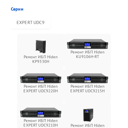
Серии
EXPERT UDC9
Ремонт ИБП Hiden
KU9106H-RT
Ремонт ИБП Hiden
KP9330H
Ремонт ИБП Hiden
Ремонт ИБП Hiden
EXPERT UDC9220H
EXPERT UDC9215H
Ремонт ИБП Hiden
EXPERT UDC9210H
Ремонт ИБП Hiden