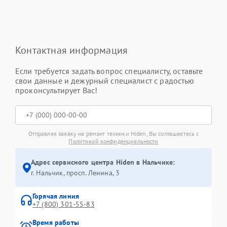
Контактная информация
Если требуется задать вопрос специалисту, оставьте
свои данные и дежурный специалист с радостью
проконсультирует Вас!
Отправляя заявку на ремонт техники Hiden, Вы соглашаетесь с
Политикой конфиденциальности
Адрес сервисного центра Hiden в Нальчике:
г. Нальчик, просп. Ленина, 3
Горячая линия
+7 (800) 301-55-83
Время работы