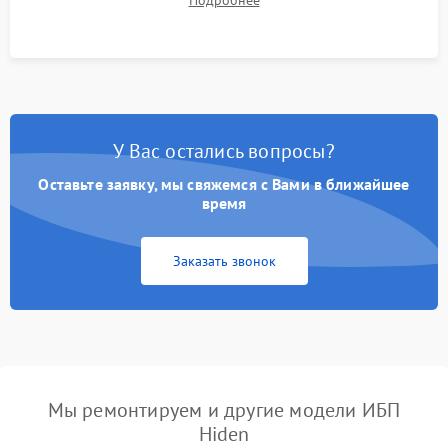
Подробнее
корректности формы выходного сигнала.
У Вас остались вопросы?
Оставьте заявку, мы свяжемся с Вами в ближайшее
время
Заказать звонок
Мы ремонтируем и другие модели ИБП
Hiden