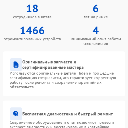
18
6
сотрудников в штате
лет на рынке
1466
4
отремонтированных устройств
минимальный опыт работы
специалистов
Оригинальные запчасти и
сертифицированные мастера
Используются оригинальные детали Hiden и прошедшие
сертификацию специалисты, что гарантирует корректную
работу после ремонта и сохранение гарантийных
обязательств
Бесплатная диагностика и быстрый ремонт
Современное оборудование и опыт позволяют провести
экспресс-диагностику и восстановление в кратчайшие