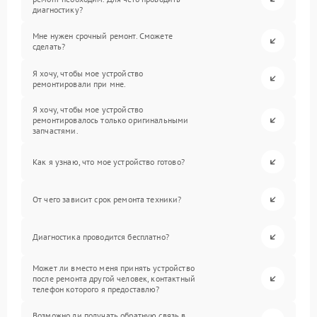
диагностику?
Мне нужен срочный ремонт. Сможете
сделать?
Я хочу, чтобы мое устройство
ремонтировали при мне.
Я хочу, чтобы мое устройство
ремонтировалось только оригинальными
запчастями.
Как я узнаю, что мое устройство готово?
От чего зависит срок ремонта техники?
Диагностика проводится бесплатно?
Может ли вместо меня принять устройство
после ремонта другой человек, контактный
телефон которого я предоставлю?
Возможно ли получать обратную связь в