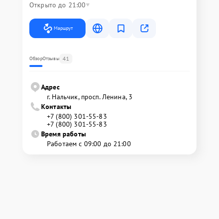
Открыто до 21:00
Маршрут
41
Обзор
Отзывы
Адрес
г. Нальчик, просп. Ленина, 3
Контакты
+7 (800) 301-55-83
+7 (800) 301-55-83
Время работы
Работаем с 09:00 до 21:00