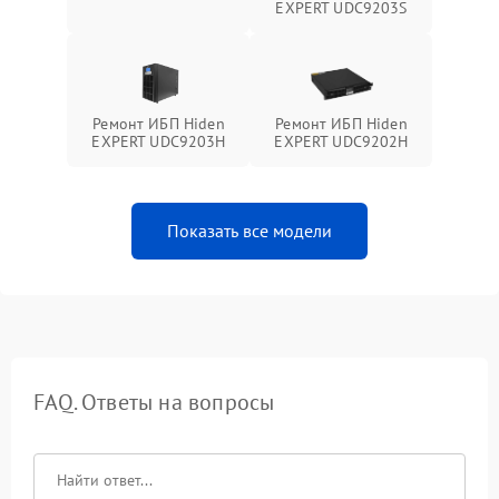
EXPERT UDC9203S
Ремонт ИБП Hiden
Ремонт ИБП Hiden
EXPERT UDC9203H
EXPERT UDC9202H
Показать все модели
FAQ. Ответы на вопросы