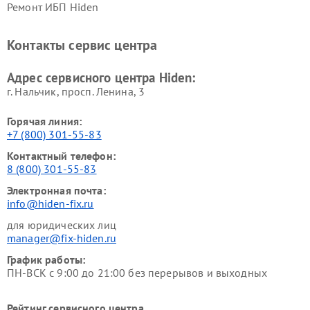
Ремонт ИБП Hiden
Контакты сервис центра
Адрес сервисного центра Hiden:
г. Нальчик, просп. Ленина, 3
Горячая линия:
+7 (800) 301-55-83
Контактный телефон:
8 (800) 301-55-83
Электронная почта:
info@hiden-fix.ru
для юридических лиц
manager@fix-hiden.ru
График работы:
ПН-ВСК с 9:00 до 21:00 без перерывов и выходных
Рейтинг сервисного центра