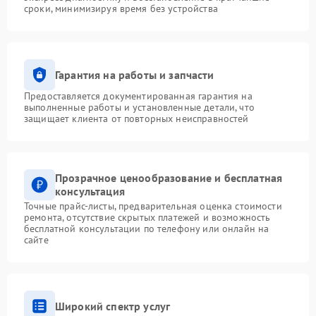
сроки, минимизируя время без устройства
Гарантия на работы и запчасти
Предоставляется документированная гарантия на
выполненные работы и установленные детали, что
защищает клиента от повторных неисправностей
Прозрачное ценообразование и бесплатная
консультация
Точные прайс-листы, предварительная оценка стоимости
ремонта, отсутствие скрытых платежей и возможность
бесплатной консультации по телефону или онлайн на
сайте
Широкий спектр услуг