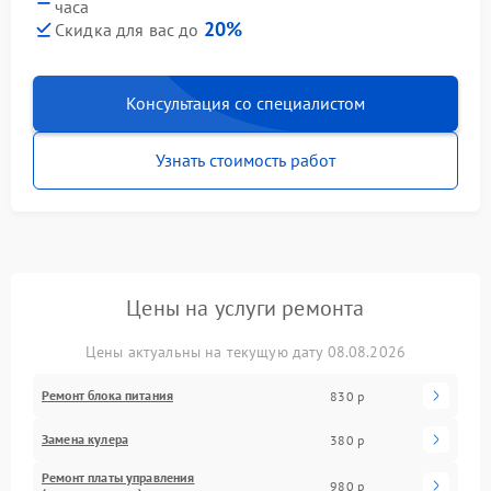
часа
20%
Скидка для вас до
Консультация со специалистом
Узнать стоимость работ
Цены на услуги ремонта
Цены актуальны на текущую дату 08.08.2026
Ремонт блока питания
830 р
Замена кулера
380 р
Ремонт платы управления
980 р