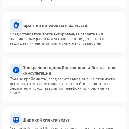
Гарантия на работы и запчасти
Предоставляется документированная гарантия на
выполненные работы и установленные детали, что
защищает клиента от повторных неисправностей
Прозрачное ценообразование и бесплатная
консультация
Точные прайс-листы, предварительная оценка стоимости
ремонта, отсутствие скрытых платежей и возможность
бесплатной консультации по телефону или онлайн на
сайте
Широкий спектр услуг
Сервисный центр Hiden обеспечивает доставку техники