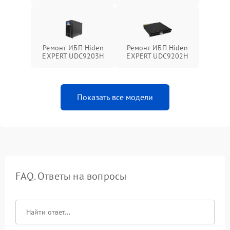
Ремонт ИБП Hiden
Ремонт ИБП Hiden
EXPERT UDC9203H
EXPERT UDC9202H
Показать все модели
FAQ. Ответы на вопросы