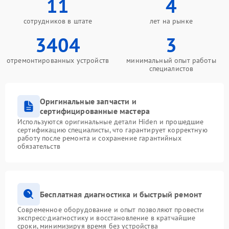
11
4
сотрудников в штате
лет на рынке
3404
3
отремонтированных устройств
минимальный опыт работы
специалистов
Оригинальные запчасти и
сертифицированные мастера
Используются оригинальные детали Hiden и прошедшие
сертификацию специалисты, что гарантирует корректную
работу после ремонта и сохранение гарантийных
обязательств
Бесплатная диагностика и быстрый ремонт
Современное оборудование и опыт позволяют провести
экспресс-диагностику и восстановление в кратчайшие
сроки, минимизируя время без устройства