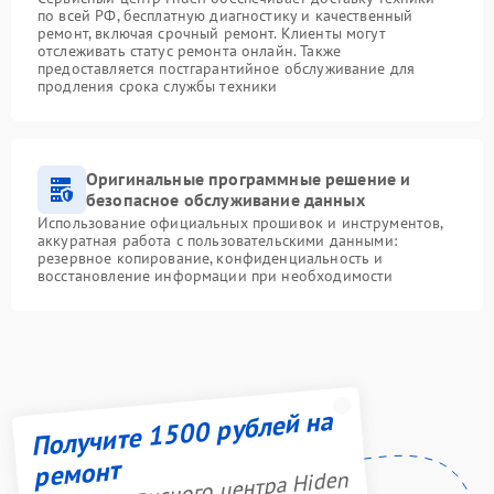
по всей РФ, бесплатную диагностику и качественный
ремонт, включая срочный ремонт. Клиенты могут
отслеживать статус ремонта онлайн. Также
предоставляется постгарантийное обслуживание для
продления срока службы техники
Оригинальные программные решение и
безопасное обслуживание данных
Использование официальных прошивок и инструментов,
аккуратная работа с пользовательскими данными:
резервное копирование, конфиденциальность и
восстановление информации при необходимости
Получите 1500 рублей на
ремонт
Акция сервисного центра Hiden