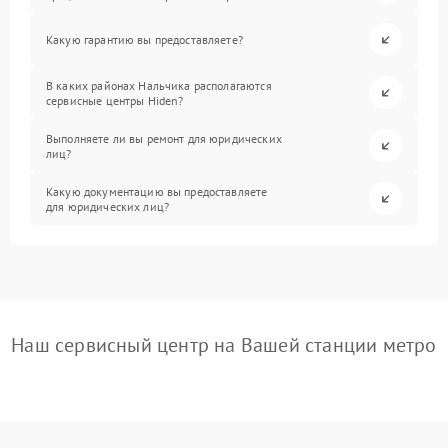
Какую гарантию вы предоставляете?
В каких районах Нальчика располагаются
сервисные центры Hiden?
Выполняете ли вы ремонт для юридических
лиц?
Какую документацию вы предоставляете
для юридических лиц?
Наш сервисный центр на Вашей станции метро