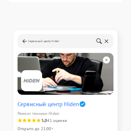
Сервисный центр Hiden
Сервисный центр Hiden
Ремонт техники Hiden
5,0
41 оценки
Открыто до 21:00