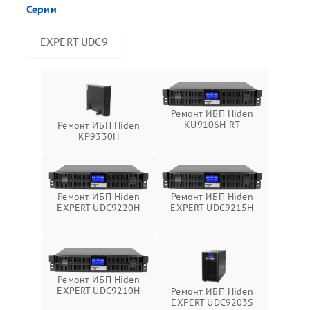
Серии
EXPERT UDC9
Ремонт ИБП Hiden
KU9106H-RT
Ремонт ИБП Hiden
KP9330H
Ремонт ИБП Hiden
Ремонт ИБП Hiden
EXPERT UDC9220H
EXPERT UDC9215H
Ремонт ИБП Hiden
EXPERT UDC9210H
Ремонт ИБП Hiden
EXPERT UDC9203S