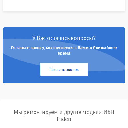
У Вас остались вопросы?
Оставьте заявку, мы свяжемся с Вами в ближайшее
время
Заказать звонок
Мы ремонтируем и другие модели ИБП
Hiden