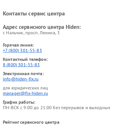
Контакты сервис центра
Адрес сервисного центра Hiden:
г. Нальчик, просп. Ленина, 3
Горячая линия:
+7 (800) 301-55-83
Контактный телефон:
8 (800) 301-55-83
Электронная почта:
info@hiden-fix.ru
для юридических лиц
manager@fix-hiden.ru
График работы:
ПН-ВСК с 9:00 до 21:00 без перерывов и выходных
Рейтинг сервисного центра