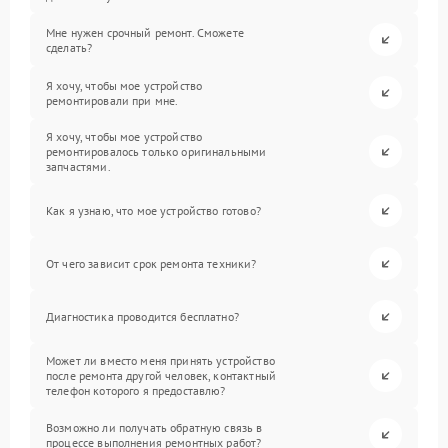
Мне нужен срочный ремонт. Сможете
сделать?
Я хочу, чтобы мое устройство
ремонтировали при мне.
Я хочу, чтобы мое устройство
ремонтировалось только оригинальными
запчастями.
Как я узнаю, что мое устройство готово?
От чего зависит срок ремонта техники?
Диагностика проводится бесплатно?
Может ли вместо меня принять устройство
после ремонта другой человек, контактный
телефон которого я предоставлю?
Возможно ли получать обратную связь в
процессе выполнения ремонтных работ?