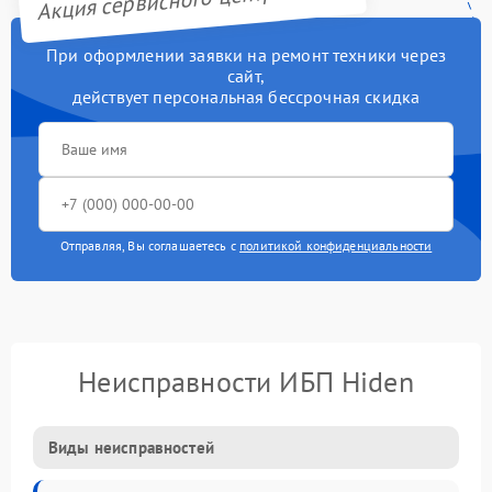
При оформлении заявки на ремонт техники через
сайт,
действует персональная бессрочная скидка
Отправляя, Вы соглашаетесь с
политикой конфиденциальности
Неисправности ИБП Hiden
Виды неисправностей