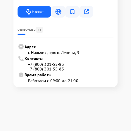
Маршрут
51
Обзор
Отзывы
Адрес
г. Нальчик, просп. Ленина, 3
Контакты
+7 (800) 301-55-83
+7 (800) 301-55-83
Время работы
Работаем с 09:00 до 21:00