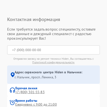
Контактная информация
Если требуется задать вопрос специалисту, оставьте
свои данные и дежурный специалист с радостью
проконсультирует Вас!
Отправляя заявку на ремонт техники Hiden, Вы соглашаетесь с
Политикой конфиденциальности
Адрес сервисного центра Hiden в Нальчике:
г. Нальчик, просп. Ленина, 3
Горячая линия
+7 (800) 301-55-83
Время работы
Ежедневно с 9:00 до 21:00