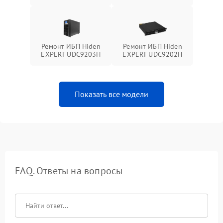
Ремонт ИБП Hiden
Ремонт ИБП Hiden
EXPERT UDC9203H
EXPERT UDC9202H
Показать все модели
FAQ. Ответы на вопросы