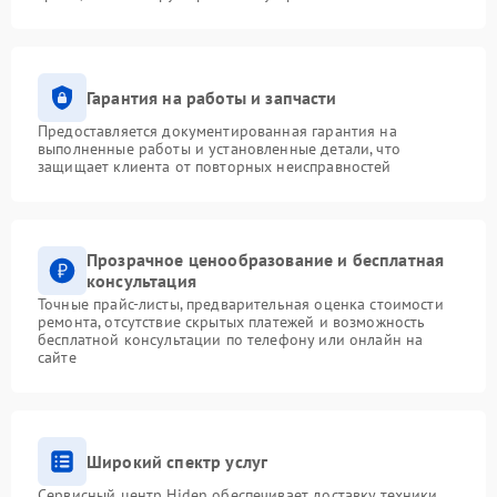
Гарантия на работы и запчасти
Предоставляется документированная гарантия на
выполненные работы и установленные детали, что
защищает клиента от повторных неисправностей
Прозрачное ценообразование и бесплатная
консультация
Точные прайс-листы, предварительная оценка стоимости
ремонта, отсутствие скрытых платежей и возможность
бесплатной консультации по телефону или онлайн на
сайте
Широкий спектр услуг
Сервисный центр Hiden обеспечивает доставку техники