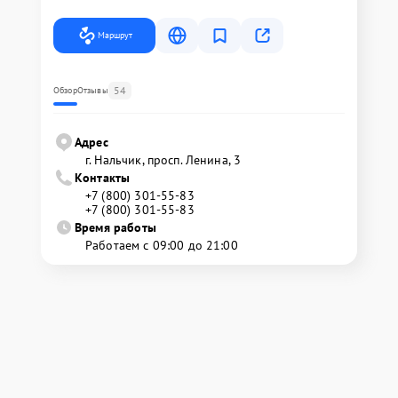
Маршрут
54
Обзор
Отзывы
Адрес
г. Нальчик, просп. Ленина, 3
Контакты
+7 (800) 301-55-83
+7 (800) 301-55-83
Время работы
Работаем с 09:00 до 21:00