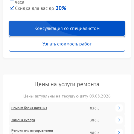
часа
20%
Скидка для вас до
Консультация со специалистом
Узнать стоимость работ
Цены на услуги ремонта
Цены актуальны на текущую дату 09.08.2026
Ремонт блока питания
830 р
Замена кулера
380 р
Ремонт платы управления
980 р