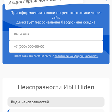
При оформлении заявки на ремонт техники через
сайт,
действует персональная бессрочная скидка
Отправляя, Вы соглашаетесь с
политикой конфиденциальности
Неисправности ИБП Hiden
Виды неисправностей