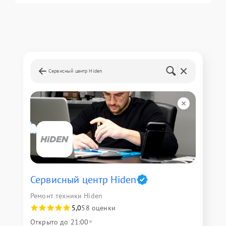
Сервисный центр Hiden
Сервисный центр Hiden
Ремонт техники Hiden
5,0
58 оценки
Открыто до 21:00