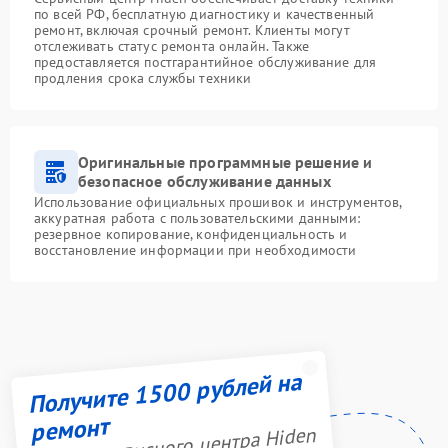
по всей РФ, бесплатную диагностику и качественный
ремонт, включая срочный ремонт. Клиенты могут
отслеживать статус ремонта онлайн. Также
предоставляется постгарантийное обслуживание для
продления срока службы техники
Оригинальные программные решение и
безопасное обслуживание данных
Использование официальных прошивок и инструментов,
аккуратная работа с пользовательскими данными:
резервное копирование, конфиденциальность и
восстановление информации при необходимости
Получите 1500 рублей на
ремонт
Акция сервисного центра Hiden