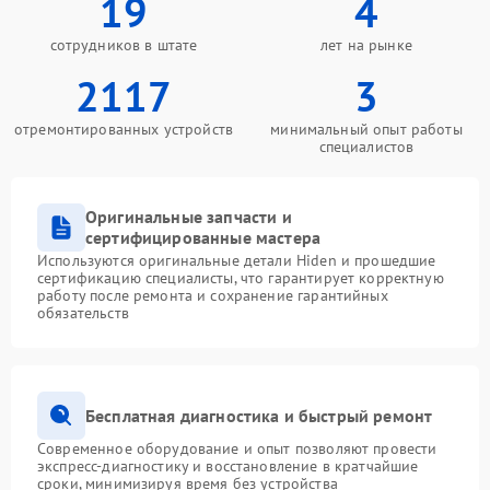
19
4
сотрудников в штате
лет на рынке
2117
3
отремонтированных устройств
минимальный опыт работы
специалистов
Оригинальные запчасти и
сертифицированные мастера
Используются оригинальные детали Hiden и прошедшие
сертификацию специалисты, что гарантирует корректную
работу после ремонта и сохранение гарантийных
обязательств
Бесплатная диагностика и быстрый ремонт
Современное оборудование и опыт позволяют провести
экспресс-диагностику и восстановление в кратчайшие
сроки, минимизируя время без устройства