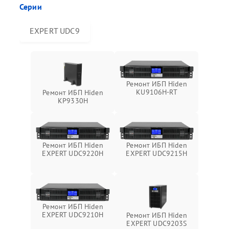
Серии
EXPERT UDC9
Ремонт ИБП Hiden
KU9106H-RT
Ремонт ИБП Hiden
KP9330H
Ремонт ИБП Hiden
Ремонт ИБП Hiden
EXPERT UDC9220H
EXPERT UDC9215H
Ремонт ИБП Hiden
EXPERT UDC9210H
Ремонт ИБП Hiden
EXPERT UDC9203S