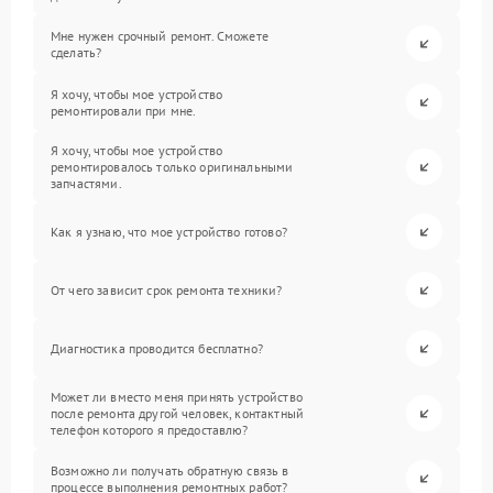
Мне нужен срочный ремонт. Сможете
сделать?
Я хочу, чтобы мое устройство
ремонтировали при мне.
Я хочу, чтобы мое устройство
ремонтировалось только оригинальными
запчастями.
Как я узнаю, что мое устройство готово?
От чего зависит срок ремонта техники?
Диагностика проводится бесплатно?
Может ли вместо меня принять устройство
после ремонта другой человек, контактный
телефон которого я предоставлю?
Возможно ли получать обратную связь в
процессе выполнения ремонтных работ?