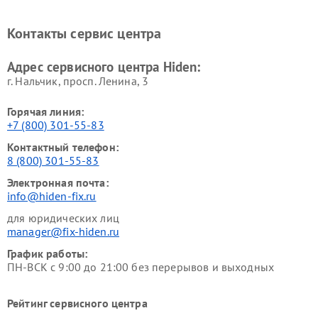
Контакты сервис центра
Адрес сервисного центра Hiden:
г. Нальчик, просп. Ленина, 3
Горячая линия:
+7 (800) 301-55-83
Контактный телефон:
8 (800) 301-55-83
Электронная почта:
info@hiden-fix.ru
для юридических лиц
manager@fix-hiden.ru
График работы:
ПН-ВСК с 9:00 до 21:00 без перерывов и выходных
Рейтинг сервисного центра