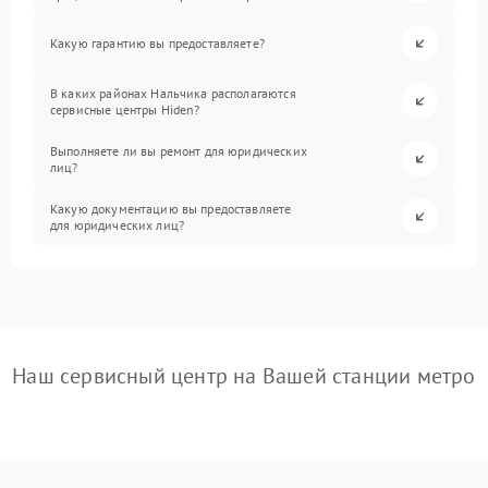
Какую гарантию вы предоставляете?
В каких районах Нальчика располагаются
сервисные центры Hiden?
Выполняете ли вы ремонт для юридических
лиц?
Какую документацию вы предоставляете
для юридических лиц?
Наш сервисный центр на Вашей станции метро