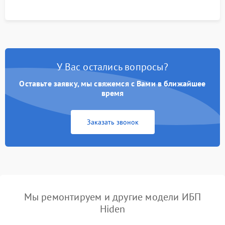
У Вас остались вопросы?
Оставьте заявку, мы свяжемся с Вами в ближайшее
время
Заказать звонок
Мы ремонтируем и другие модели ИБП
Hiden