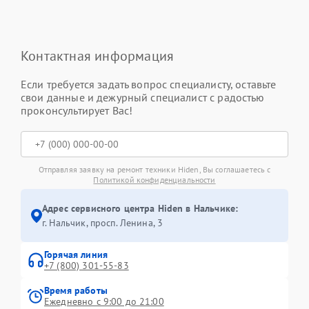
Контактная информация
Если требуется задать вопрос специалисту, оставьте
свои данные и дежурный специалист с радостью
проконсультирует Вас!
Отправляя заявку на ремонт техники Hiden, Вы соглашаетесь с
Политикой конфиденциальности
Адрес сервисного центра Hiden в Нальчике:
г. Нальчик, просп. Ленина, 3
Горячая линия
+7 (800) 301-55-83
Время работы
Ежедневно с 9:00 до 21:00