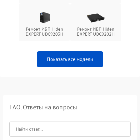
Ремонт ИБП Hiden
Ремонт ИБП Hiden
EXPERT UDC9203H
EXPERT UDC9202H
Показать все модели
FAQ. Ответы на вопросы