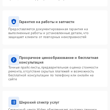
Гарантия на работы и запчасти
Предоставляется документированная гарантия на
выполненные работы и установленные детали, что
защищает клиента от повторных неисправностей
Прозрачное ценообразование и бесплатная
консультация
Точные прайс-листы, предварительная оценка стоимости
ремонта, отсутствие скрытых платежей и возможность
бесплатной консультации по телефону или онлайн на
сайте
Широкий спектр услуг
Сервисный центр Hiden обеспечивает доставку техники