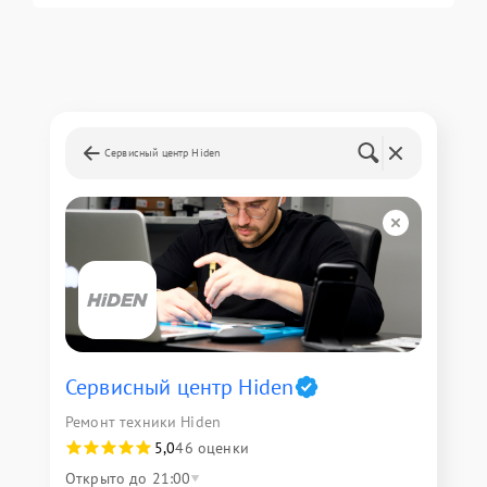
Сервисный центр Hiden
Сервисный центр Hiden
Ремонт техники Hiden
5,0
46 оценки
Открыто до 21:00