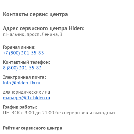
Контакты сервис центра
Адрес сервисного центра Hiden:
г. Нальчик, просп. Ленина, 3
Горячая линия:
+7 (800) 301-55-83
Контактный телефон:
8 (800) 301-55-83
Электронная почта:
info@hiden-fix.ru
для юридических лиц
manager@fix-hiden.ru
График работы:
ПН-ВСК с 9:00 до 21:00 без перерывов и выходных
Рейтинг сервисного центра