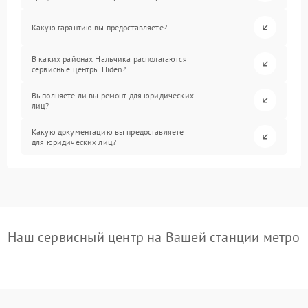
Какую гарантию вы предоставляете?
В каких районах Нальчика располагаются
сервисные центры Hiden?
Выполняете ли вы ремонт для юридических
лиц?
Какую документацию вы предоставляете
для юридических лиц?
Наш сервисный центр на Вашей станции метро