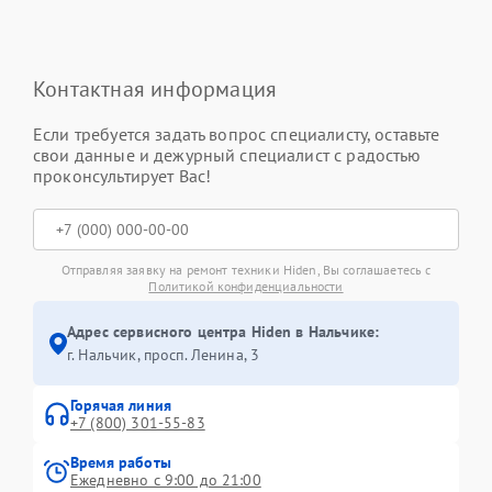
Контактная информация
Если требуется задать вопрос специалисту, оставьте
свои данные и дежурный специалист с радостью
проконсультирует Вас!
Отправляя заявку на ремонт техники Hiden, Вы соглашаетесь с
Политикой конфиденциальности
Адрес сервисного центра Hiden в Нальчике:
г. Нальчик, просп. Ленина, 3
Горячая линия
+7 (800) 301-55-83
Время работы
Ежедневно с 9:00 до 21:00