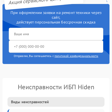
При оформлении заявки на ремонт техники через
сайт,
действует персональная бессрочная скидка
Отправляя, Вы соглашаетесь с
политикой конфиденциальности
Неисправности ИБП Hiden
Виды неисправностей