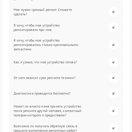
Мне нужен срочный ремонт. Сможете
сделать?
Я хочу, чтобы мое устройство
ремонтировали при мне.
Я хочу, чтобы мое устройство
ремонтировалось только оригинальными
запчастями.
Как я узнаю, что мое устройство готово?
От чего зависит срок ремонта техники?
Диагностика проводится бесплатно?
Может ли вместо меня принять устройство
после ремонта другой человек, контактный
телефон которого я предоставлю?
Возможно ли получать обратную связь в
процессе выполнения ремонтных работ?