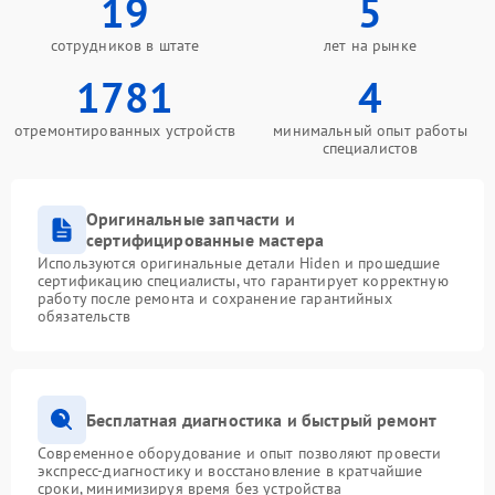
19
5
сотрудников в штате
лет на рынке
1781
4
отремонтированных устройств
минимальный опыт работы
специалистов
Оригинальные запчасти и
сертифицированные мастера
Используются оригинальные детали Hiden и прошедшие
сертификацию специалисты, что гарантирует корректную
работу после ремонта и сохранение гарантийных
обязательств
Бесплатная диагностика и быстрый ремонт
Современное оборудование и опыт позволяют провести
экспресс-диагностику и восстановление в кратчайшие
сроки, минимизируя время без устройства