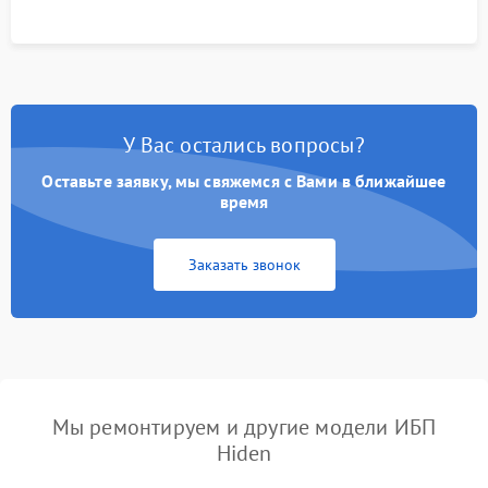
У Вас остались вопросы?
Оставьте заявку, мы свяжемся с Вами в ближайшее
время
Заказать звонок
Мы ремонтируем и другие модели ИБП
Hiden