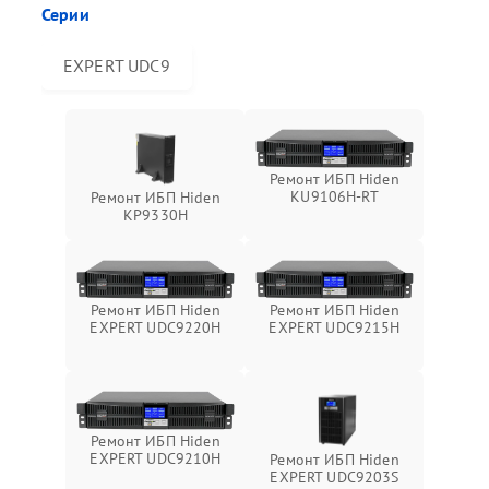
Серии
EXPERT UDC9
Ремонт ИБП Hiden
KU9106H-RT
Ремонт ИБП Hiden
KP9330H
Ремонт ИБП Hiden
Ремонт ИБП Hiden
EXPERT UDC9220H
EXPERT UDC9215H
Ремонт ИБП Hiden
EXPERT UDC9210H
Ремонт ИБП Hiden
EXPERT UDC9203S