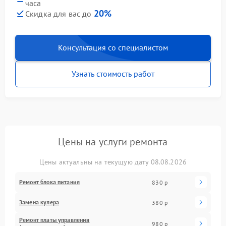
часа
20%
Скидка для вас до
Консультация со специалистом
Узнать стоимость работ
Цены на услуги ремонта
Цены актуальны на текущую дату 08.08.2026
Ремонт блока питания
830 р
Замена кулера
380 р
Ремонт платы управления
980 р