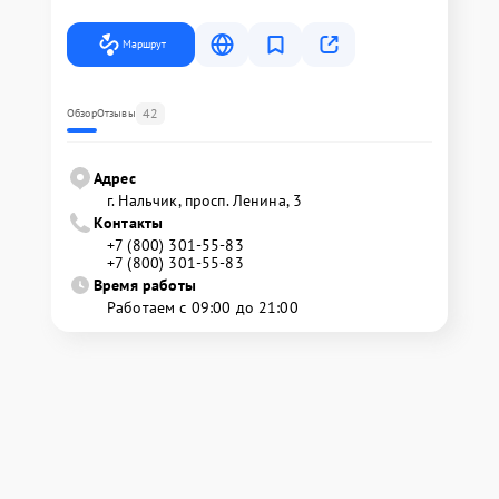
Маршрут
42
Обзор
Отзывы
Адрес
г. Нальчик, просп. Ленина, 3
Контакты
+7 (800) 301-55-83
+7 (800) 301-55-83
Время работы
Работаем с 09:00 до 21:00