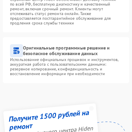
по всей РФ, бесплатную диагностику и качественный
ремонт, включая срочный ремонт. Клиенты могут
отслеживать статус ремонта онлайн. Также
предоставляется постгарантийное обслуживание для
продления срока службы техники
Оригинальные программные решение и
безопасное обслуживание данных
Использование официальных прошивок и инструментов,
аккуратная работа с пользовательскими данными:
резервное копирование, конфиденциальность и
восстановление информации при необходимости
Получите 1500 рублей на
ремонт
Акция сервисного центра Hiden