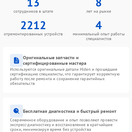
13
8
сотрудников в штате
лет на рынке
2212
4
отремонтированных устройств
минимальный опыт работы
специалистов
Оригинальные запчасти и
сертифицированные мастера
Используются оригинальные детали Hiden и прошедшие
сертификацию специалисты, что гарантирует корректную
работу после ремонта и сохранение гарантийных
обязательств
Бесплатная диагностика и быстрый ремонт
Современное оборудование и опыт позволяют провести
экспресс-диагностику и восстановление в кратчайшие
сроки, минимизируя время без устройства