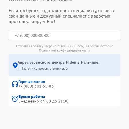
Если требуется задать вопрос специалисту, оставьте
свои данные и дежурный специалист с радостью
проконсультирует Вас!
Отправляя заявку на ремонт техники Hiden, Вы соглашаетесь с
Политикой конфиденциальности
Адрес сервисного центра Hiden в Нальчике:
г. Нальчик, просп. Ленина, 3
Горячая линия
+7 (800) 301-55-83
Время работы
Ежедневно с 9:00 до 21:00