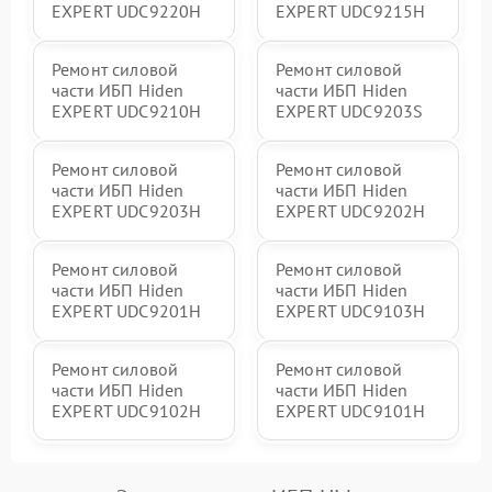
EXPERT UDC9220H
EXPERT UDC9215H
Ремонт силовой
Ремонт силовой
части ИБП Hiden
части ИБП Hiden
EXPERT UDC9210H
EXPERT UDC9203S
Ремонт силовой
Ремонт силовой
части ИБП Hiden
части ИБП Hiden
EXPERT UDC9203H
EXPERT UDC9202H
Ремонт силовой
Ремонт силовой
части ИБП Hiden
части ИБП Hiden
EXPERT UDC9201H
EXPERT UDC9103H
Ремонт силовой
Ремонт силовой
части ИБП Hiden
части ИБП Hiden
EXPERT UDC9102H
EXPERT UDC9101H