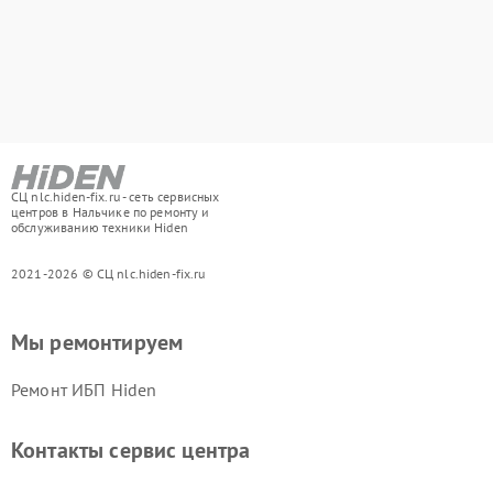
СЦ nlc.hiden-fix.ru - сеть сервисных
центров в Нальчике по ремонту и
обслуживанию техники Hiden
2021-2026 © СЦ nlc.hiden-fix.ru
Мы ремонтируем
Ремонт ИБП Hiden
Контакты сервис центра