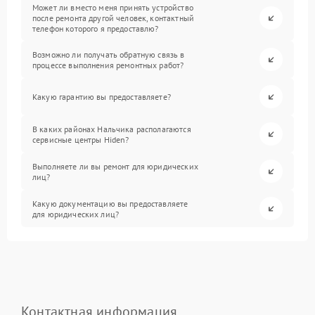
Может ли вместо меня принять устройство
после ремонта другой человек, контактный
телефон которого я предоставлю?
Возможно ли получать обратную связь в
процессе выполнения ремонтных работ?
Какую гарантию вы предоставляете?
В каких районах Нальчика располагаются
сервисные центры Hiden?
Выполняете ли вы ремонт для юридических
лиц?
Какую документацию вы предоставляете
для юридических лиц?
Контактная информация