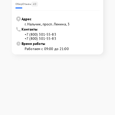
49
Обзор
Отзывы
Адрес
г. Нальчик, просп. Ленина, 3
Контакты
+7 (800) 301-55-83
+7 (800) 301-55-83
Время работы
Работаем с 09:00 до 21:00