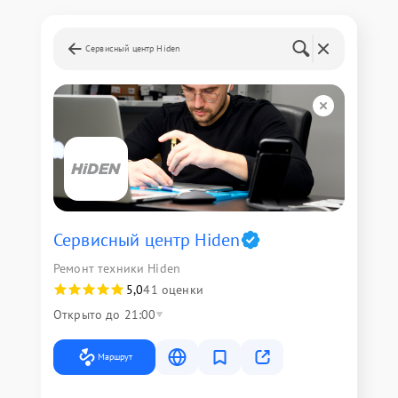
Сервисный центр Hiden
Сервисный центр Hiden
Ремонт техники Hiden
5,0
41 оценки
Открыто до 21:00
Маршрут