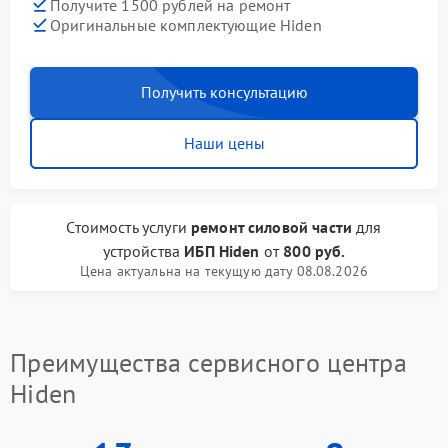
Получите 1500 рублей на ремонт
Оригинальные комплектующие Hiden
Получить консультацию
Наши цены
Стоимость услуги
ремонт силовой части
для
устройства
ИБП Hiden
от
800 руб.
Цена актуальна на текущую дату 08.08.2026
Преимущества сервисного центра
Hiden