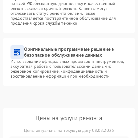
по всей РФ, бесплатную диагностику и качественный
ремонт, включая срочный ремонт. Клиенты могут
отслеживать статус ремонта онлайн. Также
предоставляется постгарантийное обслуживание для
продления срока службы техники
Оригинальные программные решение и
безопасное обслуживание данных
Использование официальных прошивок и инструментов,
аккуратная работа с пользовательскими данными:
резервное копирование, конфиденциальность и
восстановление информации при необходимости
Цены на услуги ремонта
Цены актуальны на текущую дату 08.08.2026