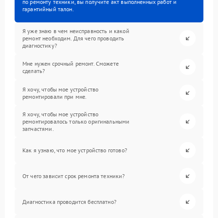
по ремонту техники, вы получите акт выполненных работ и
гарантийный талон.
Я уже знаю в чем неисправность и какой
ремонт необходим. Для чего проводить
диагностику?
Мне нужен срочный ремонт. Сможете
сделать?
Я хочу, чтобы мое устройство
ремонтировали при мне.
Я хочу, чтобы мое устройство
ремонтировалось только оригинальными
запчастями.
Как я узнаю, что мое устройство готово?
От чего зависит срок ремонта техники?
Диагностика проводится бесплатно?