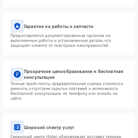
Гарантия на работы и запчасти
Предоставляется документированная гарантия на
выполненные работы и установленные детали, что
защищает клиента от повторных неисправностей
Прозрачное ценообразование и бесплатная
консультация
Точные прайс-листы, предварительная оценка стоимости
ремонта, отсутствие скрытых платежей и возможность
бесплатной консультации по телефону или онлайн на
сайте
Широкий спектр услуг
Сервисный центр Hiden обеспечивает доставку техники