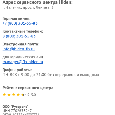
Адрес сервисного центра Hiden:
г. Нальчик, просп. Ленина, 3
Горячая линия:
+7 (800) 301-55-83
Контактный телефон:
8 (800) 301-55-83
Электронная почта:
info@hiden-fix.ru
для юридических лиц
manager@fix-hiden.ru
График работы:
ПН-ВСК с 9:00 до 21:00 без перерывов и выходных
Рейтинг сервисного центра
4.9-5.0
ООО "Русервис"
ИНН 7702633247
ОГРН 1077746335776